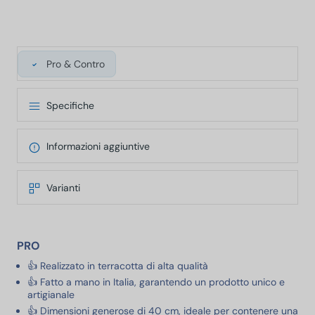
Pro & Contro
Specifiche
Informazioni aggiuntive
Varianti
PRO
👍 Realizzato in terracotta di alta qualità
👍 Fatto a mano in Italia, garantendo un prodotto unico e
artigianale
👍 Dimensioni generose di 40 cm, ideale per contenere una