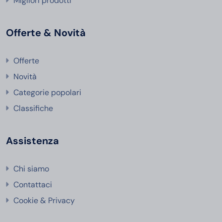
Migliori prodotti
Offerte & Novità
Offerte
Novità
Categorie popolari
Classifiche
Assistenza
Chi siamo
Contattaci
Cookie & Privacy