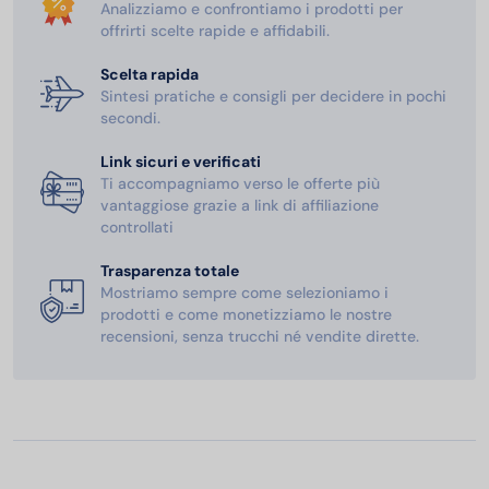
Analizziamo e confrontiamo i prodotti per
offrirti scelte rapide e affidabili.
Scelta rapida
Sintesi pratiche e consigli per decidere in pochi
secondi.
Link sicuri e verificati
Ti accompagniamo verso le offerte più
vantaggiose grazie a link di affiliazione
controllati
Trasparenza totale
Mostriamo sempre come selezioniamo i
prodotti e come monetizziamo le nostre
recensioni, senza trucchi né vendite dirette.