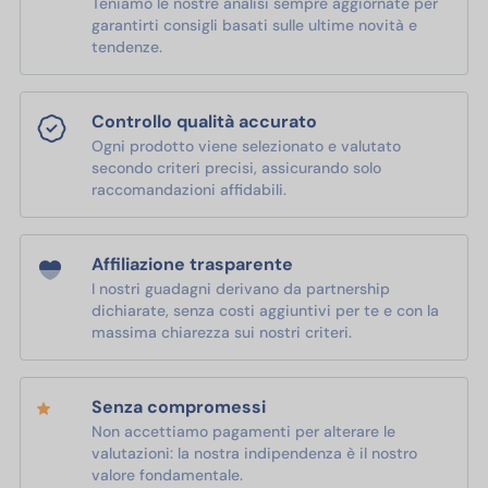
Teniamo le nostre analisi sempre aggiornate per
garantirti consigli basati sulle ultime novità e
tendenze.
Controllo qualità accurato
Ogni prodotto viene selezionato e valutato
secondo criteri precisi, assicurando solo
raccomandazioni affidabili.
Affiliazione trasparente
I nostri guadagni derivano da partnership
dichiarate, senza costi aggiuntivi per te e con la
massima chiarezza sui nostri criteri.
Senza compromessi
Non accettiamo pagamenti per alterare le
valutazioni: la nostra indipendenza è il nostro
valore fondamentale.