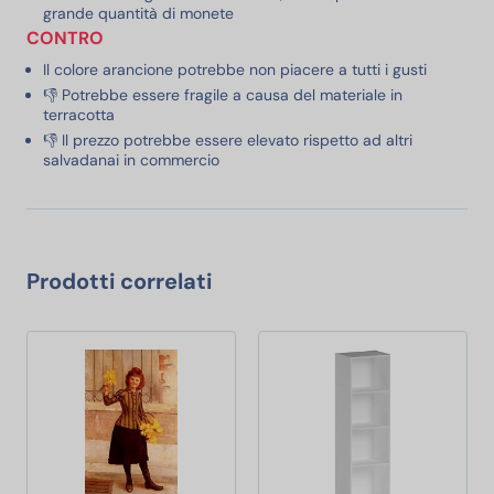
grande quantità di monete
CONTRO
Il colore arancione potrebbe non piacere a tutti i gusti
👎 Potrebbe essere fragile a causa del materiale in
terracotta
👎 Il prezzo potrebbe essere elevato rispetto ad altri
salvadanai in commercio
Prodotti correlati