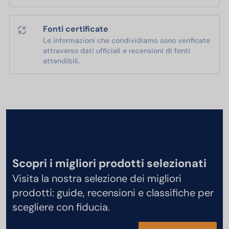
Fonti certificate
Le informazioni che condividiamo sono verificate
attraverso dati ufficiali e recensioni di fonti
attendibili.
Scopri i migliori prodotti selezionati
Visita la nostra selezione dei migliori
prodotti: guide, recensioni e classifiche per
scegliere con fiducia.