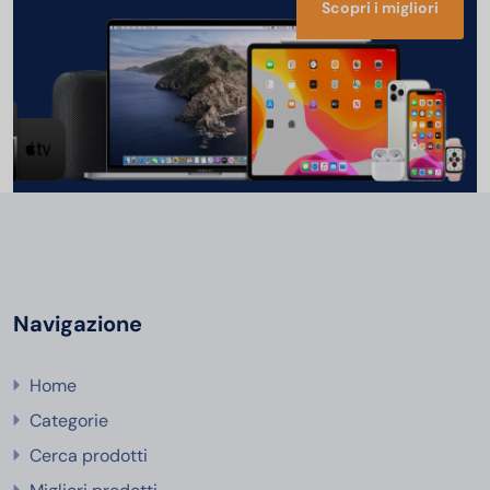
Scopri i migliori
Navigazione
Home
Categorie
Cerca prodotti