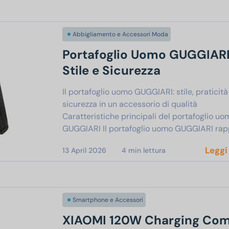
Abbigliamento e Accessori Moda
Portafoglio Uomo GUGGIARI
Stile e Sicurezza
Il portafoglio uomo GUGGIARI: stile, praticità
sicurezza in un accessorio di qualità
Caratteristiche principali del portafoglio uo
GUGGIARI Il portafoglio uomo GUGGIARI rap
Leggi
13 April 2026
4
min lettura
Smartphone e Accessori
XIAOMI 120W Charging Co