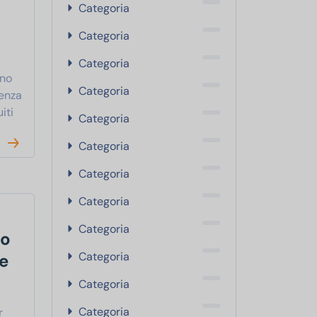
Categoria
Categoria
Categoria
ano
Categoria
ienza
iti
Categoria
Categoria
Categoria
Categoria
Categoria
to
Categoria
e
Categoria
Categoria
r