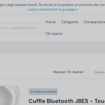
gno dagli acquisti idonei. Se decidi di acquistare un prodotto dai nost
nostre entrate/fonti di guadagno
Home
Categorie
Comparazio
Chi siamo
Mostrati 10 risultati
Ordina
Audio e Auricolari
Cuffie Bluetooth JBES - To