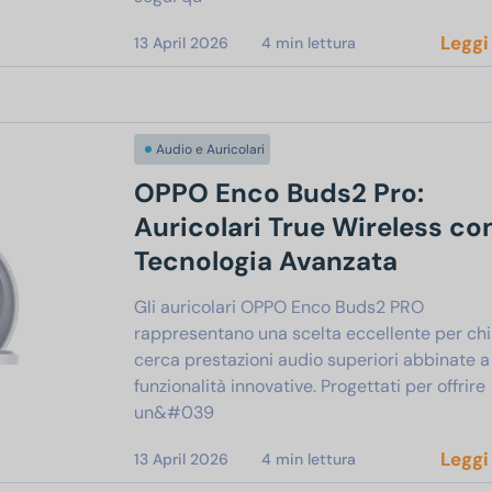
Leggi
13 April 2026
4
min lettura
Audio e Auricolari
OPPO Enco Buds2 Pro:
Auricolari True Wireless co
Tecnologia Avanzata
Gli auricolari OPPO Enco Buds2 PRO
rappresentano una scelta eccellente per chi
cerca prestazioni audio superiori abbinate a
funzionalità innovative. Progettati per offrire
un&#039
Leggi
13 April 2026
4
min lettura