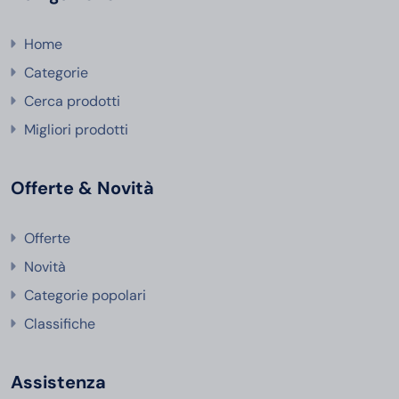
Home
Categorie
Cerca prodotti
Migliori prodotti
Offerte & Novità
Offerte
Novità
Categorie popolari
Classifiche
Assistenza