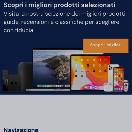
Scopri i migliori prodotti selezionati
Visita la nostra selezione dei migliori prodotti:
guide, recensioni e classifiche per scegliere
con fiducia.
Scopri i migliori
Navigazione