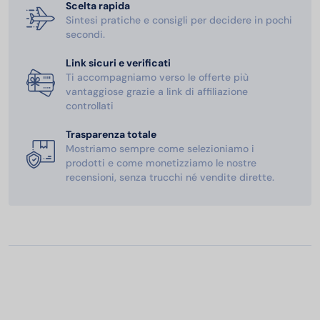
Scelta rapida
Sintesi pratiche e consigli per decidere in pochi
secondi.
Link sicuri e verificati
Ti accompagniamo verso le offerte più
vantaggiose grazie a link di affiliazione
controllati
Trasparenza totale
Mostriamo sempre come selezioniamo i
prodotti e come monetizziamo le nostre
recensioni, senza trucchi né vendite dirette.