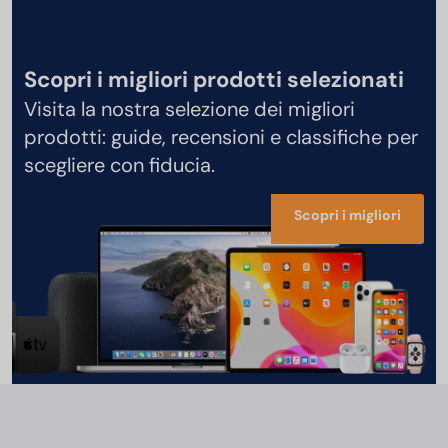
Scopri i migliori prodotti selezionati
Visita la nostra selezione dei migliori
prodotti: guide, recensioni e classifiche per
scegliere con fiducia.
Scopri i migliori