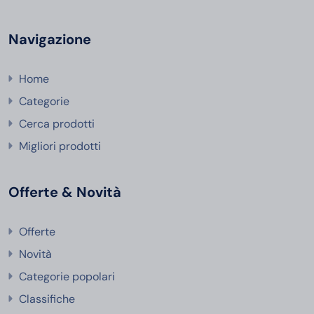
Navigazione
Home
Categorie
Cerca prodotti
Migliori prodotti
Offerte & Novità
Offerte
Novità
Categorie popolari
Classifiche