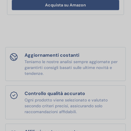
Acquista su Amazon
Aggiornamenti costanti
Teniamo le nostre analisi sempre aggiornate per
garantirti consigli basati sulle ultime novità e
tendenze.
Controllo qualità accurato
Ogni prodotto viene selezionato e valutato
secondo criteri precisi, assicurando solo
raccomandazioni affidabili.