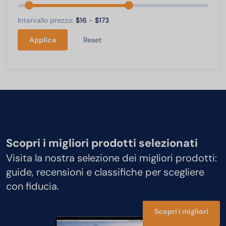
Intervallo prezzo:
$16
-
$173
Applica
Reset
Scopri i migliori prodotti selezionati
Visita la nostra selezione dei migliori prodotti:
guide, recensioni e classifiche per scegliere
con fiducia.
Scopri i migliori