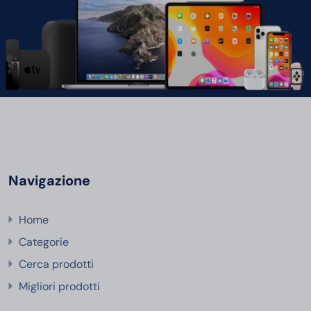
Navigazione
Home
Categorie
Cerca prodotti
Migliori prodotti