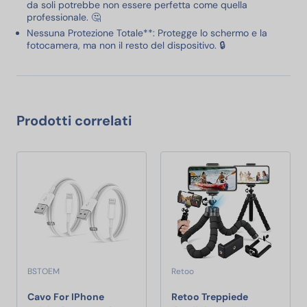
da soli potrebbe non essere perfetta come quella
professionale. 🤔
Nessuna Protezione Totale**: Protegge lo schermo e la
fotocamera, ma non il resto del dispositivo. 🔒
Prodotti correlati
BSTOEM
Retoo
Cavo For IPhone
Retoo Treppiede