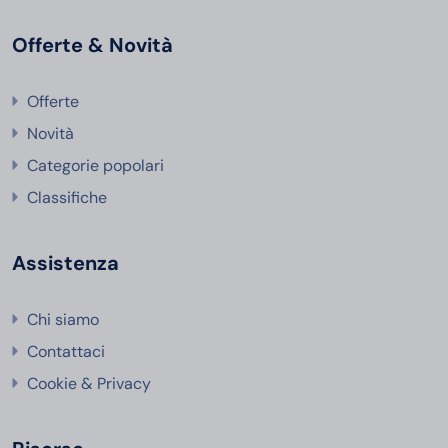
Offerte & Novità
Offerte
Novità
Categorie popolari
Classifiche
Assistenza
Chi siamo
Contattaci
Cookie & Privacy