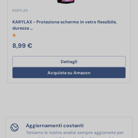
KARYLAX
KARYLAX - Protezione schermo in vetro flessibile,
KARYLAX - Protezione schermo in vetro flessibile,
durezza …
8,99 €
Dettagli
Acquista su Amazon
Aggiornamenti costanti
Teniamo le nostre analisi sempre aggiornate per