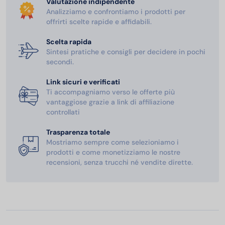
Valutazione indipendente
Analizziamo e confrontiamo i prodotti per
offrirti scelte rapide e affidabili.
Scelta rapida
Sintesi pratiche e consigli per decidere in pochi
secondi.
Link sicuri e verificati
Ti accompagniamo verso le offerte più
vantaggiose grazie a link di affiliazione
controllati
Trasparenza totale
Mostriamo sempre come selezioniamo i
prodotti e come monetizziamo le nostre
recensioni, senza trucchi né vendite dirette.