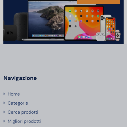
Navigazione
Home
Categorie
Cerca prodotti
Migliori prodotti