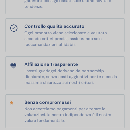
garantirti consigli basati sulle ultime novità e
tendenze.
Controllo qualità accurato
Ogni prodotto viene selezionato e valutato
secondo criteri precisi, assicurando solo
raccomandazioni affidabili.
Affiliazione trasparente
I nostri guadagni derivano da partnership
dichiarate, senza costi aggiuntivi per te e con la
massima chiarezza sui nostri criteri.
Senza compromessi
Non accettiamo pagamenti per alterare le
valutazioni: la nostra indipendenza è il nostro
valore fondamentale.