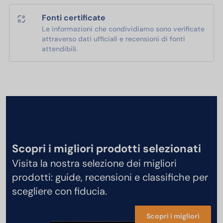
Fonti certificate
Le informazioni che condividiamo sono verificate
attraverso dati ufficiali e recensioni di fonti
attendibili.
Scopri i migliori prodotti selezionati
Visita la nostra selezione dei migliori
prodotti: guide, recensioni e classifiche per
scegliere con fiducia.
Scopri i migliori