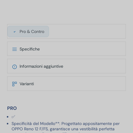
Pro & Contro
Specifiche
Informazioni aggiuntive
Varianti
PRO
✅
Specificità del Modello**: Progettato appositamente per
OPPO Reno 12 F/FS, garantisce una vestibilità perfetta