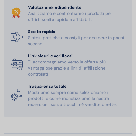
Valutazione indipendente
Analizziamo e confrontiamo i prodotti per
offrirti scelte rapide e affidabili.
Scelta rapida
Sintesi pratiche e consigli per decidere in pochi
secondi.
Link sicuri e verificati
Ti accompagniamo verso le offerte più
vantaggiose grazie a link di affiliazione
controllati
Trasparenza totale
Mostriamo sempre come selezioniamo i
prodotti e come monetizziamo le nostre
recensioni, senza trucchi né vendite dirette.