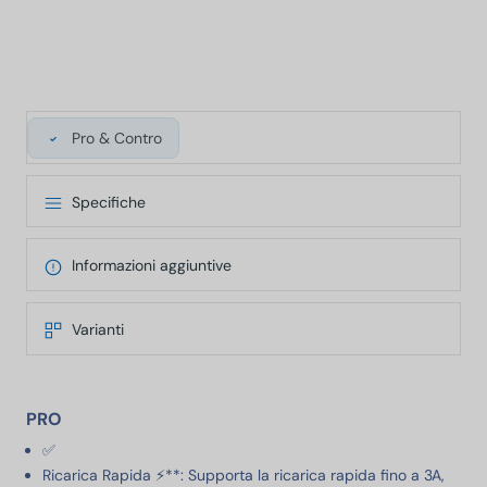
Pro & Contro
Specifiche
Informazioni aggiuntive
Varianti
PRO
✅
Ricarica Rapida ⚡**: Supporta la ricarica rapida fino a 3A,