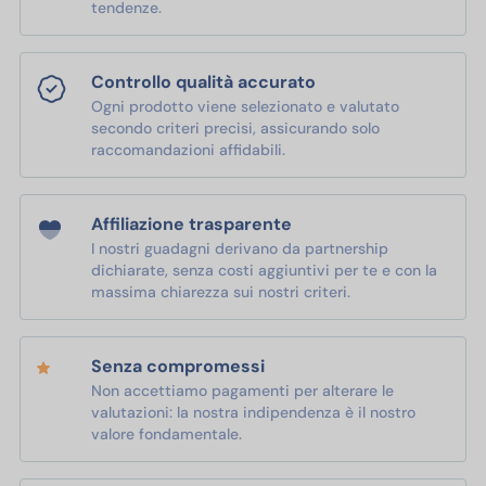
tendenze.
Controllo qualità accurato
Ogni prodotto viene selezionato e valutato
secondo criteri precisi, assicurando solo
raccomandazioni affidabili.
Affiliazione trasparente
I nostri guadagni derivano da partnership
dichiarate, senza costi aggiuntivi per te e con la
massima chiarezza sui nostri criteri.
Senza compromessi
Non accettiamo pagamenti per alterare le
valutazioni: la nostra indipendenza è il nostro
valore fondamentale.