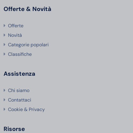
Offerte & Novità
Offerte
Novità
Categorie popolari
Classifiche
Assistenza
Chi siamo
Contattaci
Cookie & Privacy
Risorse