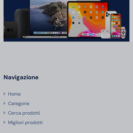
Navigazione
Home
Categorie
Cerca prodotti
Migliori prodotti