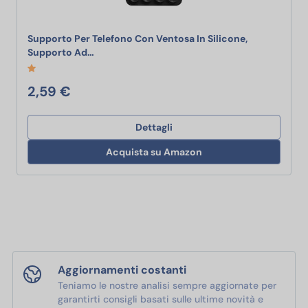
Supporto Per Telefono Con Ventosa In Silicone,
Supporto Per Telefono Con Ventosa In Silicone
Supporto Ad…
2,59 €
Dettagli
Acquista su Amazon
Aggiornamenti costanti
Teniamo le nostre analisi sempre aggiornate per
garantirti consigli basati sulle ultime novità e