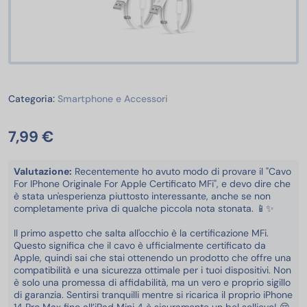
Smartphone e Accessori
Categoria:
Smartphone e Accessori
7,99 €
Valutazione:
Recentemente ho avuto modo di provare il "Cavo
For IPhone Originale For Apple Certificato MFi", e devo dire che
è stata un'esperienza piuttosto interessante, anche se non
completamente priva di qualche piccola nota stonata. 📱✨
Il primo aspetto che salta all'occhio è la certificazione MFi.
Questo significa che il cavo è ufficialmente certificato da
Apple, quindi sai che stai ottenendo un prodotto che offre una
compatibilità e una sicurezza ottimale per i tuoi dispositivi. Non
è solo una promessa di affidabilità, ma un vero e proprio sigillo
di garanzia. Sentirsi tranquilli mentre si ricarica il proprio iPhone