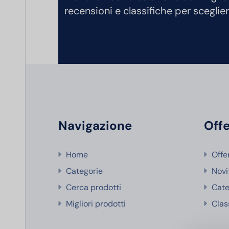
recensioni e classifiche per sceglier
Navigazione
Offe
Home
Offe
Categorie
Novi
Cerca prodotti
Cate
Migliori prodotti
Clas