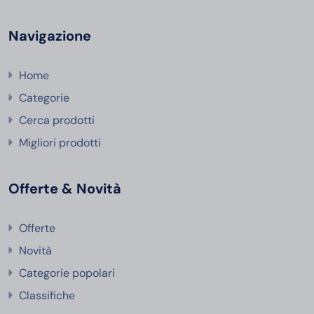
Navigazione
Home
Categorie
Cerca prodotti
Migliori prodotti
Offerte & Novità
Offerte
Novità
Categorie popolari
Classifiche