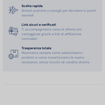
Scelta rapida
Sintesi pratiche e consigli per decidere in pochi
secondi.
Link sicuri e verificati
Ti accompagniamo verso le offerte più
vantaggiose grazie a link di affiliazione
controllati
Trasparenza totale
Mostriamo sempre come selezioniamo i
prodotti e come monetizziamo le nostre
recensioni, senza trucchi né vendite dirette.