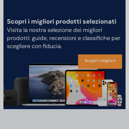
Scopri i migliori prodotti selezionati
Visita la nostra selezione dei migliori
prodotti: guide, recensioni e classifiche per
scegliere con fiducia.
Scopri i migliori