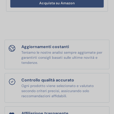
Acquista su Amazon
Aggiornamenti costanti
Teniamo le nostre analisi sempre aggiornate per
garantirti consigli basati sulle ultime novità e
tendenze.
Controllo qualità accurato
Ogni prodotto viene selezionato e valutato
secondo criteri precisi, assicurando solo
raccomandazioni affidabili.
Affiliazione trasparente