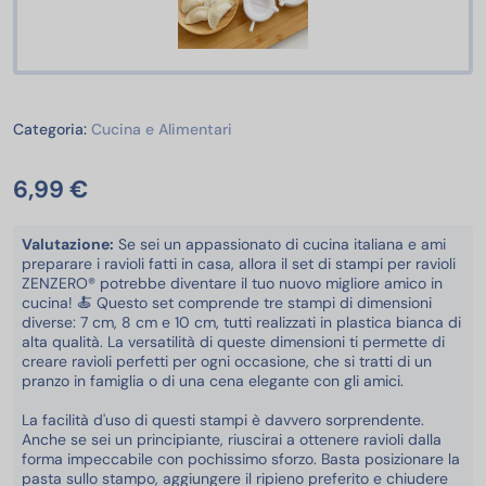
Cucina e Alimentari
Categoria:
Cucina e Alimentari
6,99 €
Valutazione:
Se sei un appassionato di cucina italiana e ami
preparare i ravioli fatti in casa, allora il set di stampi per ravioli
ZENZERO® potrebbe diventare il tuo nuovo migliore amico in
cucina! 🍝 Questo set comprende tre stampi di dimensioni
diverse: 7 cm, 8 cm e 10 cm, tutti realizzati in plastica bianca di
alta qualità. La versatilità di queste dimensioni ti permette di
creare ravioli perfetti per ogni occasione, che si tratti di un
pranzo in famiglia o di una cena elegante con gli amici.
La facilità d'uso di questi stampi è davvero sorprendente.
Anche se sei un principiante, riuscirai a ottenere ravioli dalla
forma impeccabile con pochissimo sforzo. Basta posizionare la
pasta sullo stampo, aggiungere il ripieno preferito e chiudere