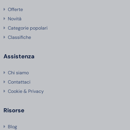
Offerte
Novità
Categorie popolari
Classifiche
Assistenza
Chi siamo
Contattaci
Cookie & Privacy
Risorse
Blog