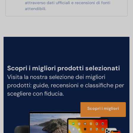
attraverso dati ufficiali e recensioni di fonti
attendibili.
Scopri i migliori prodotti selezionati
Visita la nostra selezione dei migliori
prodotti: guide, recensioni e classifiche per
scegliere con fiducia.
Scopri i migliori