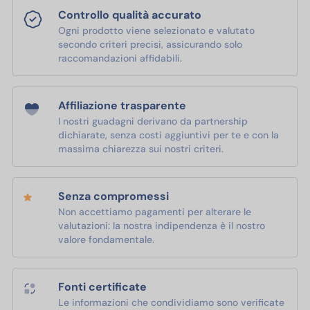
Controllo qualità accurato
Ogni prodotto viene selezionato e valutato
secondo criteri precisi, assicurando solo
raccomandazioni affidabili.
Affiliazione trasparente
I nostri guadagni derivano da partnership
dichiarate, senza costi aggiuntivi per te e con la
massima chiarezza sui nostri criteri.
Senza compromessi
Non accettiamo pagamenti per alterare le
valutazioni: la nostra indipendenza è il nostro
valore fondamentale.
Fonti certificate
Le informazioni che condividiamo sono verificate