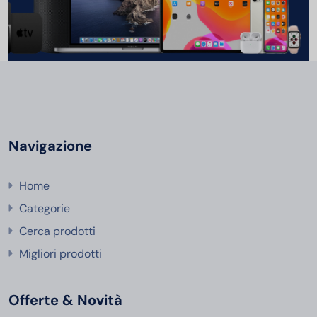
Navigazione
Home
Categorie
Cerca prodotti
Migliori prodotti
Offerte & Novità