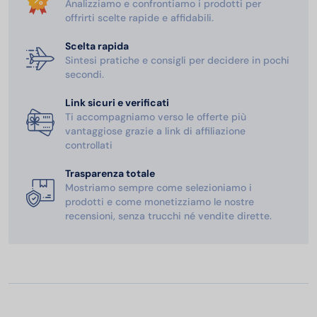
Analizziamo e confrontiamo i prodotti per
offrirti scelte rapide e affidabili.
Scelta rapida
Sintesi pratiche e consigli per decidere in pochi
secondi.
Link sicuri e verificati
Ti accompagniamo verso le offerte più
vantaggiose grazie a link di affiliazione
controllati
Trasparenza totale
Mostriamo sempre come selezioniamo i
prodotti e come monetizziamo le nostre
recensioni, senza trucchi né vendite dirette.