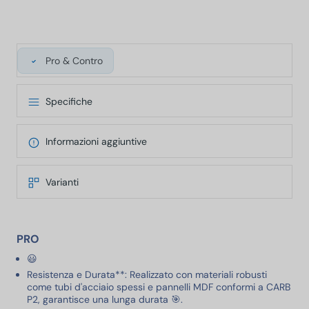
Pro & Contro
Specifiche
Informazioni aggiuntive
Varianti
PRO
😃
Resistenza e Durata**: Realizzato con materiali robusti
come tubi d'acciaio spessi e pannelli MDF conformi a CARB
P2, garantisce una lunga durata 🎯.