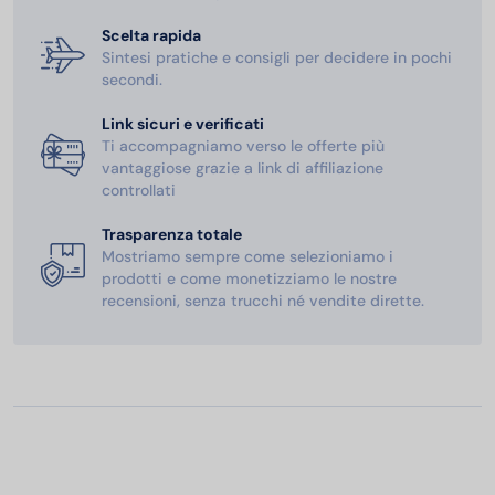
Scelta rapida
Sintesi pratiche e consigli per decidere in pochi
secondi.
Link sicuri e verificati
Ti accompagniamo verso le offerte più
vantaggiose grazie a link di affiliazione
controllati
Trasparenza totale
Mostriamo sempre come selezioniamo i
prodotti e come monetizziamo le nostre
recensioni, senza trucchi né vendite dirette.