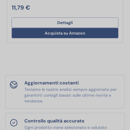
11,79 €
Dettagli
Acquista su Amazon
Aggiornamenti costanti
Teniamo le nostre analisi sempre aggiornate per
garantirti consigli basati sulle ultime novità e
tendenze.
Controllo qualità accurato
Ogni prodotto viene selezionato e valutato