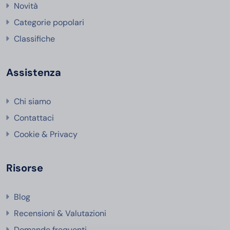
Novità
Categorie popolari
Classifiche
Assistenza
Chi siamo
Contattaci
Cookie & Privacy
Risorse
Blog
Recensioni & Valutazioni
Domande frequenti