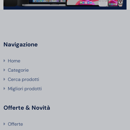
Navigazione
Home
Categorie
Cerca prodotti
Migliori prodotti
Offerte & Novità
Offerte