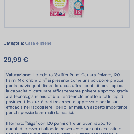
Casa e Igiene
Categoria:
Casa e Igiene
29,99 €
Valutazione:
Il prodotto "Swiffer Panni Cattura Polvere, 120
Panni Microfibra Dry" si presenta come una soluzione pratica
per la pulizia quotidiana della casa. Tra i punti di forza, spicca
la capacità di catturare efficacemente polvere e sporco, grazie
alla tecnologia in microfibra, rendendolo adatto a tutti i tipi di
pavimenti. Inoltre, è particolarmente apprezzato per la sua
efficacia nel raccogliere i peli di animali, un aspetto importante
per chi possiede animali domestici.
Il formato "Giga" con 120 panni offre un buon rapporto
quantità-prezzo, risultando conveniente per chi necessita di