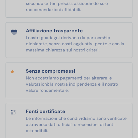
secondo criteri precisi, assicurando solo
raccomandazioni affidabili.
Affiliazione trasparente
I nostri guadagni derivano da partnership
dichiarate, senza costi aggiuntivi per te e con la
massima chiarezza sui nostri criteri.
Senza compromessi
Non accettiamo pagamenti per alterare le
valutazioni: la nostra indipendenza è il nostro
valore fondamentale.
Fonti certificate
Le informazioni che condividiamo sono verificate
attraverso dati ufficiali e recensioni di fonti
attendibili.