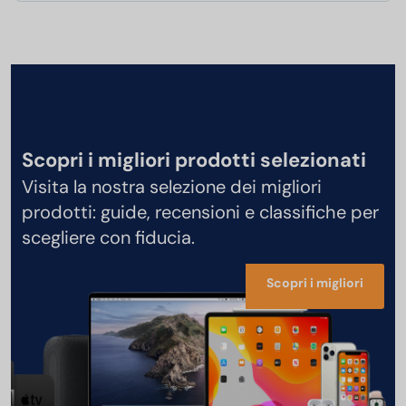
Scopri i migliori prodotti selezionati
Visita la nostra selezione dei migliori
prodotti: guide, recensioni e classifiche per
scegliere con fiducia.
Scopri i migliori