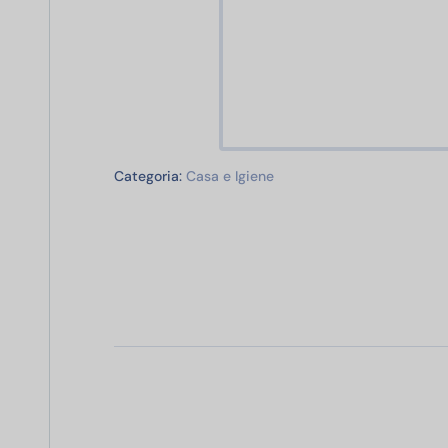
Casa e Igiene
Categoria:
Casa e Igiene