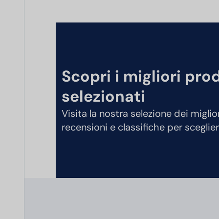
Scopri i migliori pro
selezionati
Visita la nostra selezione dei miglio
recensioni e classifiche per sceglier