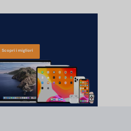
Scopri i migliori