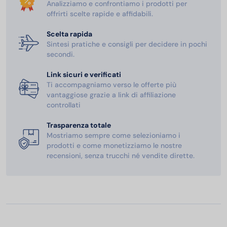
Analizziamo e confrontiamo i prodotti per
offrirti scelte rapide e affidabili.
Scelta rapida
Sintesi pratiche e consigli per decidere in pochi
secondi.
Link sicuri e verificati
Ti accompagniamo verso le offerte più
vantaggiose grazie a link di affiliazione
controllati
Trasparenza totale
Mostriamo sempre come selezioniamo i
prodotti e come monetizziamo le nostre
recensioni, senza trucchi né vendite dirette.