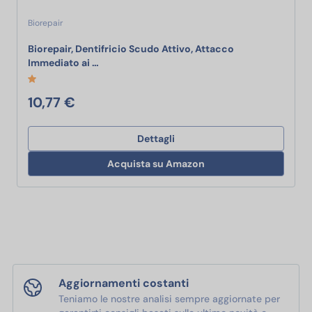
Biorepair
Biorepair, Dentifricio Scudo Attivo, Attacco
Biorepair, Dentifricio Scudo Attivo, Attacco 
Immediato ai …
10,77 €
Dettagli
Acquista su Amazon
Aggiornamenti costanti
Teniamo le nostre analisi sempre aggiornate per