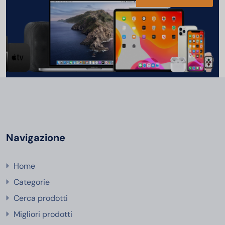
Navigazione
Home
Categorie
Cerca prodotti
Migliori prodotti