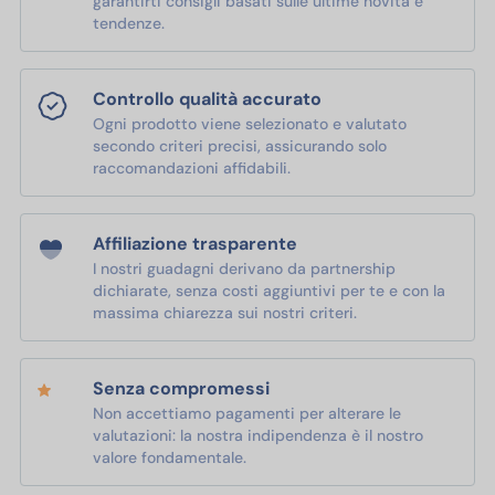
garantirti consigli basati sulle ultime novità e
tendenze.
Controllo qualità accurato
Ogni prodotto viene selezionato e valutato
secondo criteri precisi, assicurando solo
raccomandazioni affidabili.
Affiliazione trasparente
I nostri guadagni derivano da partnership
dichiarate, senza costi aggiuntivi per te e con la
massima chiarezza sui nostri criteri.
Senza compromessi
Non accettiamo pagamenti per alterare le
valutazioni: la nostra indipendenza è il nostro
valore fondamentale.