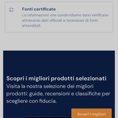
Fonti certificate
Le informazioni che condividiamo sono verificate
attraverso dati ufficiali e recensioni di fonti
attendibili.
Scopri i migliori prodotti selezionati
Visita la nostra selezione dei migliori
prodotti: guide, recensioni e classifiche per
scegliere con fiducia.
Scopri i migliori