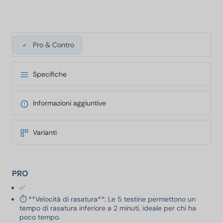
Pro & Contro
Specifiche
Informazioni aggiuntive
Varianti
PRO
✅
⏱️ **Velocità di rasatura**: Le 5 testine permettono un
tempo di rasatura inferiore a 2 minuti, ideale per chi ha
poco tempo.