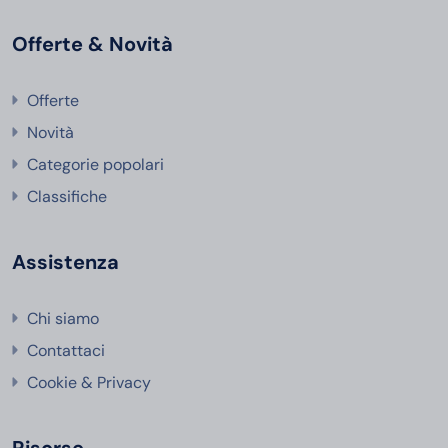
Offerte & Novità
Offerte
Novità
Categorie popolari
Classifiche
Assistenza
Chi siamo
Contattaci
Cookie & Privacy
Risorse