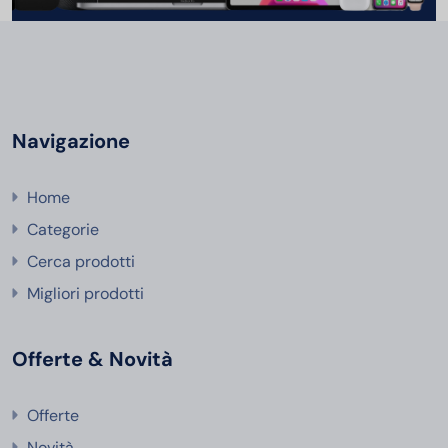
Navigazione
Home
Categorie
Cerca prodotti
Migliori prodotti
Offerte & Novità
Offerte
Novità