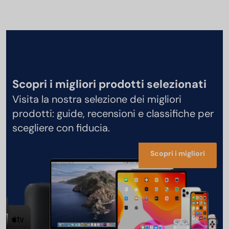
Scopri i migliori prodotti selezionati
Visita la nostra selezione dei migliori
prodotti: guide, recensioni e classifiche per
scegliere con fiducia.
Scopri i migliori