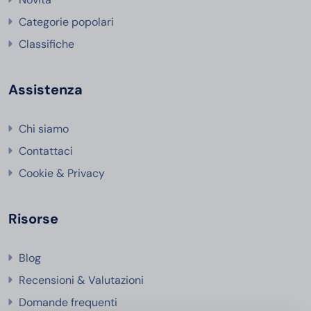
Categorie popolari
Classifiche
Assistenza
Chi siamo
Contattaci
Cookie & Privacy
Risorse
Blog
Recensioni & Valutazioni
Domande frequenti