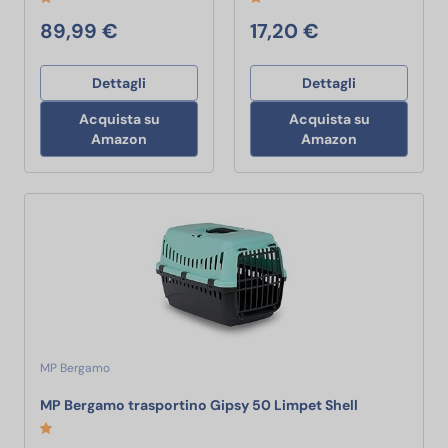
89,99 €
17,20 €
Dettagli
Dettagli
Acquista su
Acquista su
Amazon
Amazon
MP Bergamo
MP Bergamo t
MP Bergamo trasportino Gipsy 50 Limpet Shell