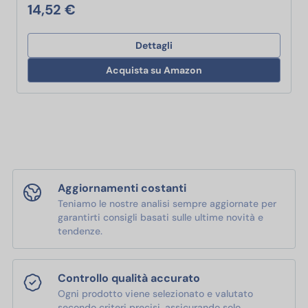
14,52 €
Dettagli
Acquista su Amazon
Aggiornamenti costanti
Teniamo le nostre analisi sempre aggiornate per
garantirti consigli basati sulle ultime novità e
tendenze.
Controllo qualità accurato
Ogni prodotto viene selezionato e valutato
secondo criteri precisi, assicurando solo