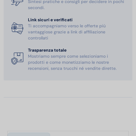
Sintesi pratiche e consigli per decidere in pochi
secondi.
Link sicuri e verificati
Ti accompagniamo verso le offerte più
vantaggiose grazie a link di affiliazione
controllati
Trasparenza totale
Mostriamo sempre come selezioniamo i
prodotti e come monetizziamo le nostre
recensioni, senza trucchi né vendite dirette.