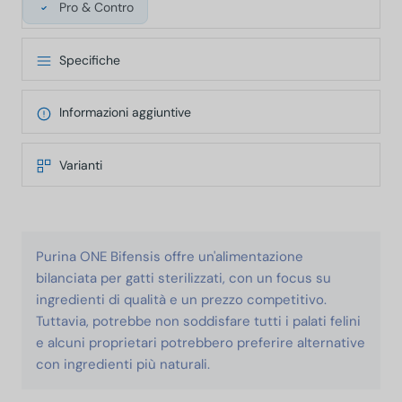
Pro & Contro
Specifiche
Informazioni aggiuntive
Varianti
Purina ONE Bifensis offre un'alimentazione
bilanciata per gatti sterilizzati, con un focus su
ingredienti di qualità e un prezzo competitivo.
Tuttavia, potrebbe non soddisfare tutti i palati felini
e alcuni proprietari potrebbero preferire alternative
con ingredienti più naturali.