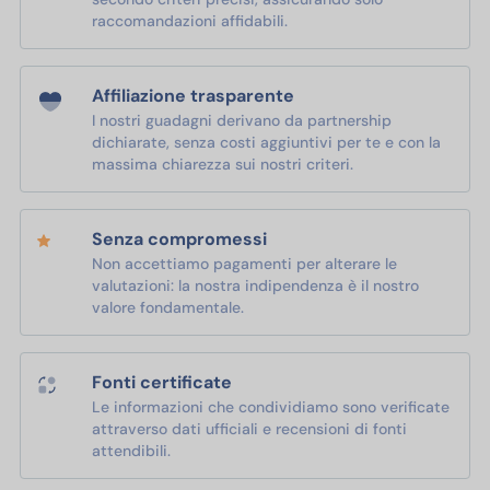
raccomandazioni affidabili.
Affiliazione trasparente
I nostri guadagni derivano da partnership
dichiarate, senza costi aggiuntivi per te e con la
massima chiarezza sui nostri criteri.
Senza compromessi
Non accettiamo pagamenti per alterare le
valutazioni: la nostra indipendenza è il nostro
valore fondamentale.
Fonti certificate
Le informazioni che condividiamo sono verificate
attraverso dati ufficiali e recensioni di fonti
attendibili.