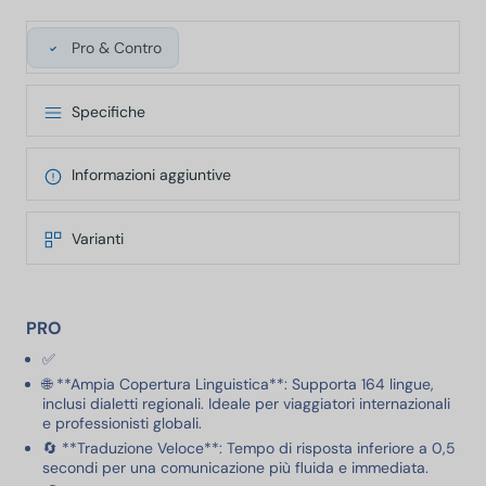
Pro & Contro
Specifiche
Informazioni aggiuntive
Varianti
PRO
✅
🌐 **Ampia Copertura Linguistica**: Supporta 164 lingue,
inclusi dialetti regionali. Ideale per viaggiatori internazionali
e professionisti globali.
🔄 **Traduzione Veloce**: Tempo di risposta inferiore a 0,5
secondi per una comunicazione più fluida e immediata.