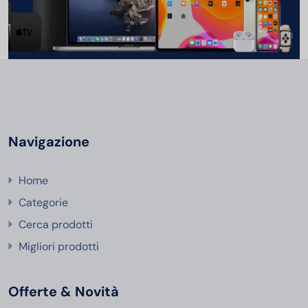
Navigazione
Home
Categorie
Cerca prodotti
Migliori prodotti
Offerte & Novità