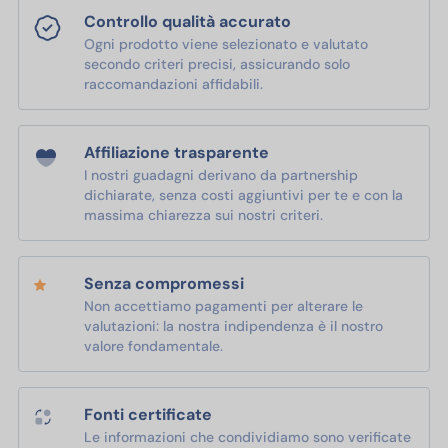
Controllo qualità accurato
Ogni prodotto viene selezionato e valutato
secondo criteri precisi, assicurando solo
raccomandazioni affidabili.
Affiliazione trasparente
I nostri guadagni derivano da partnership
dichiarate, senza costi aggiuntivi per te e con la
massima chiarezza sui nostri criteri.
Senza compromessi
Non accettiamo pagamenti per alterare le
valutazioni: la nostra indipendenza è il nostro
valore fondamentale.
Fonti certificate
Le informazioni che condividiamo sono verificate