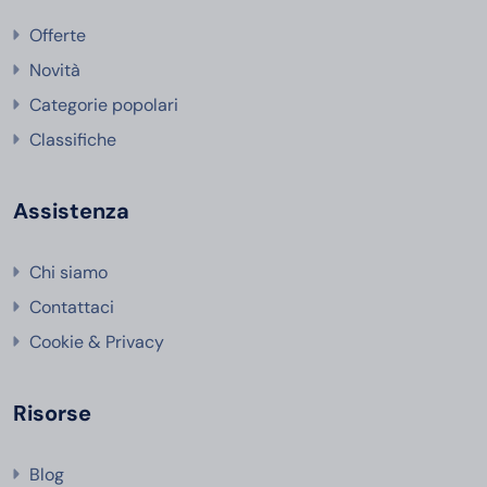
Offerte
Novità
Categorie popolari
Classifiche
Assistenza
Chi siamo
Contattaci
Cookie & Privacy
Risorse
Blog