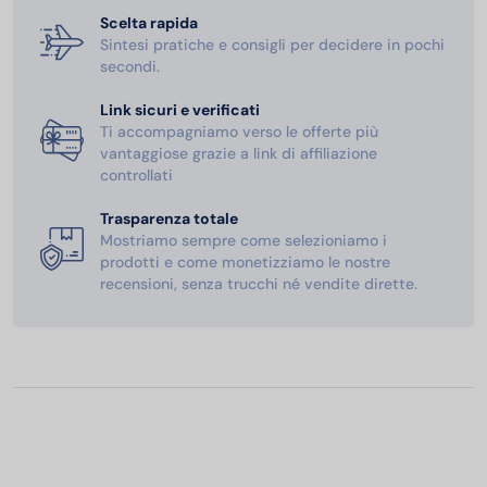
Scelta rapida
Sintesi pratiche e consigli per decidere in pochi
secondi.
Link sicuri e verificati
Ti accompagniamo verso le offerte più
vantaggiose grazie a link di affiliazione
controllati
Trasparenza totale
Mostriamo sempre come selezioniamo i
prodotti e come monetizziamo le nostre
recensioni, senza trucchi né vendite dirette.