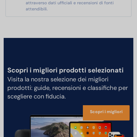
attraverso dati ufficiali e recensioni di fonti
attendibili.
Scopri i migliori prodotti selezionati
Visita la nostra selezione dei migliori
prodotti: guide, recensioni e classifiche per
scegliere con fiducia.
Scopri i migliori