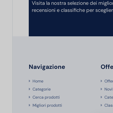
Visita la nostra selezione dei miglio
recensioni e classifiche per sceglier
Navigazione
Offe
Home
Offe
Categorie
Novi
Cerca prodotti
Cate
Migliori prodotti
Clas