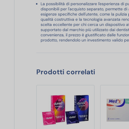
La possibilità di personalizzare l'esperienza di p
disponibili per l'acquisto separato, permette di 
esigenze specifiche dell'utente, come la pulizia
qualità costruttiva e la tecnologia avanzata ren
scelta eccellente per chi cerca un dispositivo a
supportato dal marchio più utilizzato dai dentisti
convenienza, il prezzo è giustificato dalle funzio
prodotto, rendendolo un investimento valido per 
Prodotti correlati