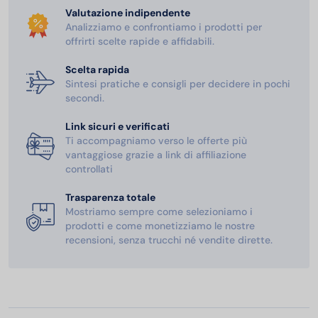
Valutazione indipendente
Analizziamo e confrontiamo i prodotti per
offrirti scelte rapide e affidabili.
Scelta rapida
Sintesi pratiche e consigli per decidere in pochi
secondi.
Link sicuri e verificati
Ti accompagniamo verso le offerte più
vantaggiose grazie a link di affiliazione
controllati
Trasparenza totale
Mostriamo sempre come selezioniamo i
prodotti e come monetizziamo le nostre
recensioni, senza trucchi né vendite dirette.