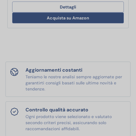
Dettagli
Acquista su Amazon
Aggiornamenti costanti
Teniamo le nostre analisi sempre aggiornate per
garantirti consigli basati sulle ultime novità e
tendenze.
Controllo qualità accurato
Ogni prodotto viene selezionato e valutato
secondo criteri precisi, assicurando solo
raccomandazioni affidabili.