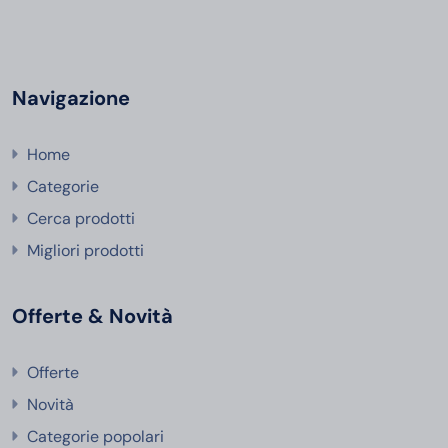
Navigazione
Home
Categorie
Cerca prodotti
Migliori prodotti
Offerte & Novità
Offerte
Novità
Categorie popolari