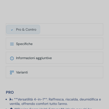
Pro & Contro
Specifiche
Informazioni aggiuntive
Varianti
PRO
🌬️ **Versatilità 4-in-1**: Raffresca, riscalda, deumidifica e
ventila, offrendo comfort tutto l'anno.