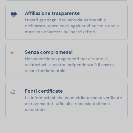
Affiliazione trasparente
I nostri guadagni derivano da partnership
dichiarate, senza costi aggiuntivi per te e con la
massima chiarezza sui nostri criteri.
Senza compromessi
Non accettiamo pagamenti per alterare le
valutazioni: la nostra indipendenza è il nostro
valore fondamentale.
Fonti certificate
Le informazioni che condividiamo sono verificate
attraverso dati ufficiali e recensioni di fonti
attendibili.