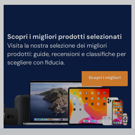
Scopri i migliori prodotti selezionati
Visita la nostra selezione dei migliori
prodotti: guide, recensioni e classifiche per
scegliere con fiducia.
Scopri i migliori