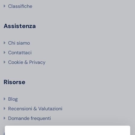
Classifiche
Assistenza
Chi siamo
Contattaci
Cookie & Privacy
Risorse
Blog
Recensioni & Valutazioni
Domande frequenti