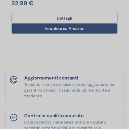
22,99 €
Dettagli
Acquista su Amazon
Aggiornamenti costanti
Teniamo le nostre analisi sempre aggiornate per
garantirti consigli basati sulle ultime novità e
tendenze.
Controllo qualità accurato
Ogni prodotto viene selezionato e valutato
secondo criteri precisi, assicurando solo