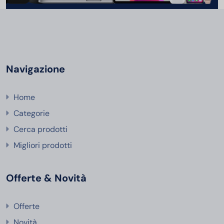
Navigazione
Home
Categorie
Cerca prodotti
Migliori prodotti
Offerte & Novità
Offerte
Novità