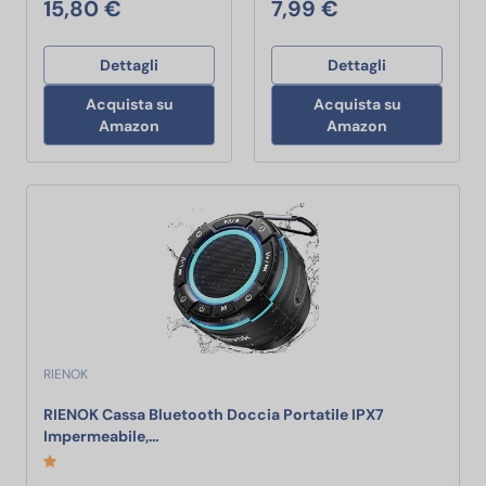
15,80 €
7,99 €
Dettagli
Dettagli
Acquista su
Acquista su
Amazon
Amazon
RIENOK
RIENOK Cassa Bluetooth Doccia Portatile IPX7
RIENOK Cassa Bluetooth Doccia Portatile IPX
Impermeabile,…