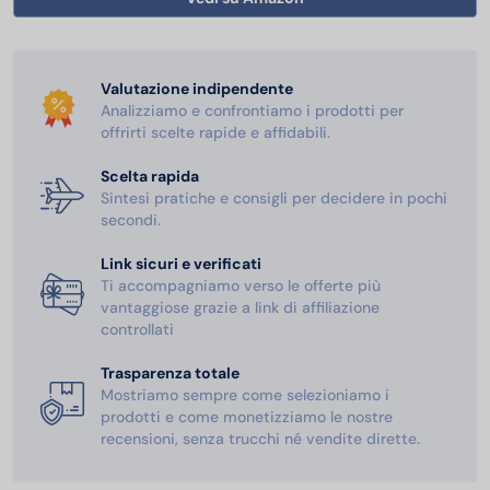
Valutazione indipendente
Analizziamo e confrontiamo i prodotti per
offrirti scelte rapide e affidabili.
Scelta rapida
Sintesi pratiche e consigli per decidere in pochi
secondi.
Link sicuri e verificati
Ti accompagniamo verso le offerte più
vantaggiose grazie a link di affiliazione
controllati
Trasparenza totale
Mostriamo sempre come selezioniamo i
prodotti e come monetizziamo le nostre
recensioni, senza trucchi né vendite dirette.