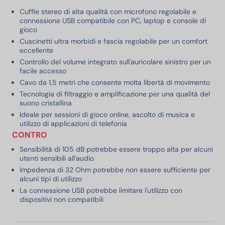
Cuffie stereo di alta qualità con microfono regolabile e
connessione USB compatibile con PC, laptop e console di
gioco
Cuscinetti ultra morbidi e fascia regolabile per un comfort
eccellente
Controllo del volume integrato sull'auricolare sinistro per un
facile accesso
Cavo da 1,5 metri che consente molta libertà di movimento
Tecnologia di filtraggio e amplificazione per una qualità del
suono cristallina
Ideale per sessioni di gioco online, ascolto di musica e
utilizzo di applicazioni di telefonia
CONTRO
Sensibilità di 105 dB potrebbe essere troppo alta per alcuni
utenti sensibili all'audio
Impedenza di 32 Ohm potrebbe non essere sufficiente per
alcuni tipi di utilizzo
La connessione USB potrebbe limitare l'utilizzo con
dispositivi non compatibili