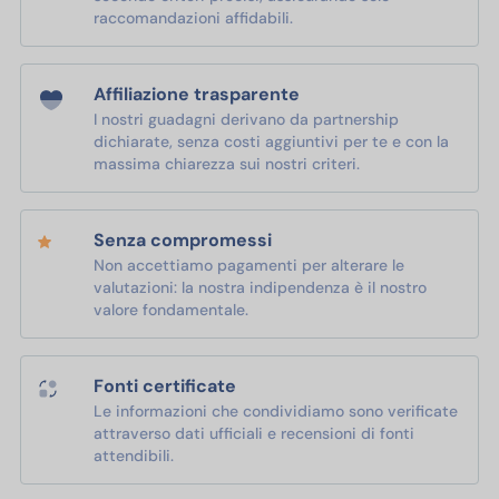
raccomandazioni affidabili.
Affiliazione trasparente
I nostri guadagni derivano da partnership
dichiarate, senza costi aggiuntivi per te e con la
massima chiarezza sui nostri criteri.
Senza compromessi
Non accettiamo pagamenti per alterare le
valutazioni: la nostra indipendenza è il nostro
valore fondamentale.
Fonti certificate
Le informazioni che condividiamo sono verificate
attraverso dati ufficiali e recensioni di fonti
attendibili.