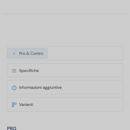
Pro & Contro
Specifiche
Informazioni aggiuntive
Varianti
PRO