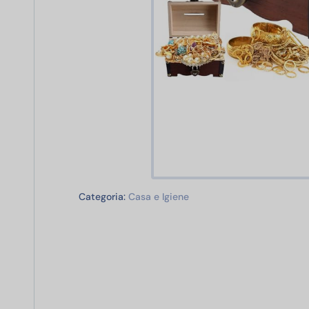
Casa e Igiene
Categoria:
Casa e Igiene