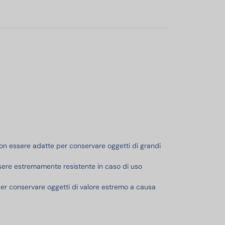
on essere adatte per conservare oggetti di grandi
ere estremamente resistente in caso di uso
r conservare oggetti di valore estremo a causa