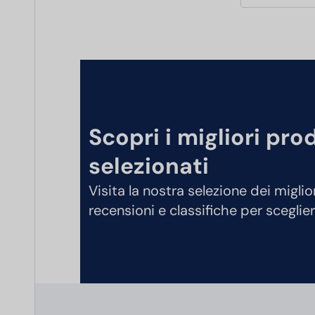
Scopri i migliori pro
selezionati
Visita la nostra selezione dei miglio
recensioni e classifiche per sceglier