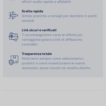
offrirti scelte rapide e affidabili.
Scelta rapida
Sintesi pratiche e consigli per decidere in pochi
secondi.
Link sicuri e verificati
Ti accompagniamo verso le offerte più
vantaggiose grazie a link di affiliazione
controllati
Trasparenza totale
Mostriamo sempre come selezioniamo i
prodotti e come monetizziamo le nostre
recensioni, senza trucchi né vendite dirette.