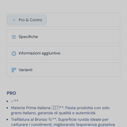
Pro & Contro
Specifiche
Informazioni aggiuntive
Varianti
PRO
✅**
Materia Prima Italiana 🇮🇹**: Pasta prodotta con solo
grano italiano, garanzia di qualità e autenticità.
Trafilatura al Bronzo 🔩**: Superficie ruvida ideale per
catturare i condimenti, migliorando l'esperienza gustativa.