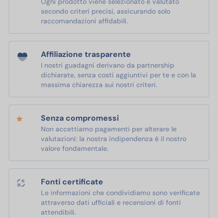
Ogni prodotto viene selezionato e valutato
secondo criteri precisi, assicurando solo
raccomandazioni affidabili.
Affiliazione trasparente
I nostri guadagni derivano da partnership
dichiarate, senza costi aggiuntivi per te e con la
massima chiarezza sui nostri criteri.
Senza compromessi
Non accettiamo pagamenti per alterare le
valutazioni: la nostra indipendenza è il nostro
valore fondamentale.
Fonti certificate
Le informazioni che condividiamo sono verificate
attraverso dati ufficiali e recensioni di fonti
attendibili.