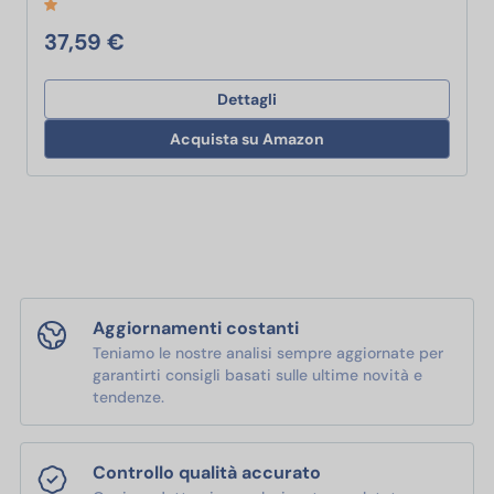
37,59 €
Dettagli
Acquista su Amazon
Aggiornamenti costanti
Teniamo le nostre analisi sempre aggiornate per
garantirti consigli basati sulle ultime novità e
tendenze.
Controllo qualità accurato