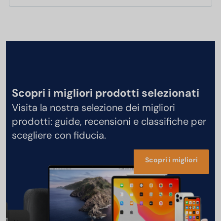
Scopri i migliori prodotti selezionati
Visita la nostra selezione dei migliori
prodotti: guide, recensioni e classifiche per
scegliere con fiducia.
Scopri i migliori