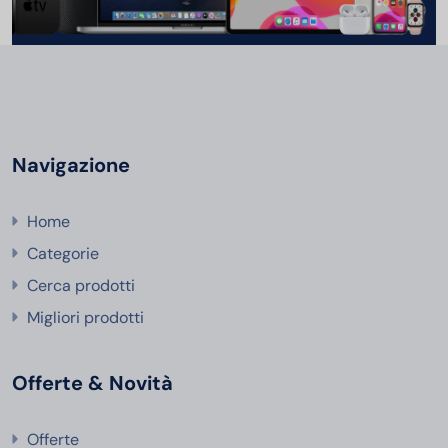
Navigazione
Home
Categorie
Cerca prodotti
Migliori prodotti
Offerte & Novità
Offerte