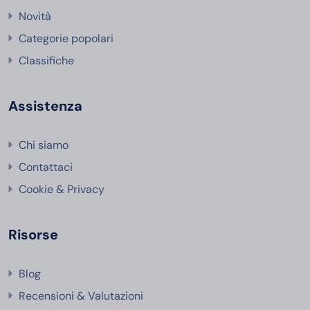
Novità
Categorie popolari
Classifiche
Assistenza
Chi siamo
Contattaci
Cookie & Privacy
Risorse
Blog
Recensioni & Valutazioni