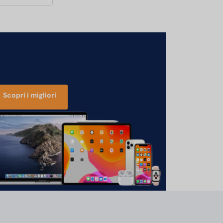
Scopri i migliori