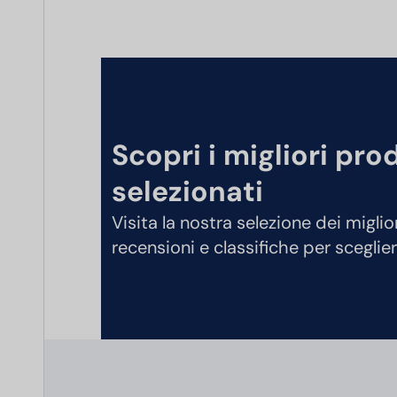
Scopri i migliori pro
selezionati
Visita la nostra selezione dei miglio
recensioni e classifiche per sceglier