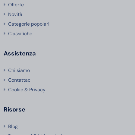
Offerte
Novità
Categorie popolari
Classifiche
Assistenza
Chi siamo
Contattaci
Cookie & Privacy
Risorse
Blog