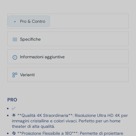
Pro & Contro
Specifiche
Informazioni aggiuntive
Varianti
PRO
✅
🌟 **Qualità 4K Straordinaria**: Risoluzione Ultra HD 4K per
immagini cristalline e colori vivaci. Perfetto per un home
theater di alta qualità.
🔄 **Proiezione Flessibile a 180°**: Permette di proiettare