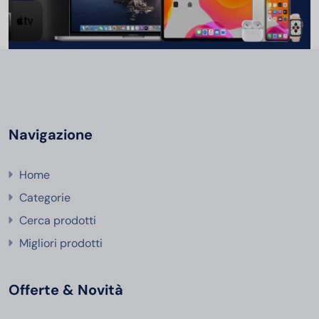
Navigazione
Home
Categorie
Cerca prodotti
Migliori prodotti
Offerte & Novità