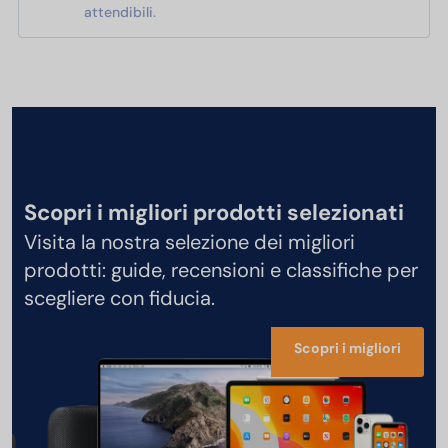
attendibili.
Scopri i migliori prodotti selezionati
Visita la nostra selezione dei migliori
prodotti: guide, recensioni e classifiche per
scegliere con fiducia.
Scopri i migliori