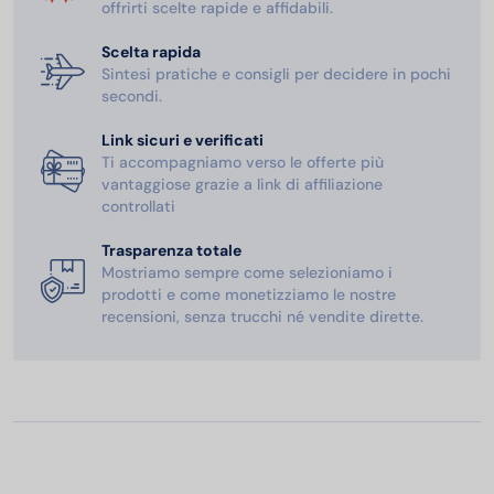
offrirti scelte rapide e affidabili.
Scelta rapida
Sintesi pratiche e consigli per decidere in pochi
secondi.
Link sicuri e verificati
Ti accompagniamo verso le offerte più
vantaggiose grazie a link di affiliazione
controllati
Trasparenza totale
Mostriamo sempre come selezioniamo i
prodotti e come monetizziamo le nostre
recensioni, senza trucchi né vendite dirette.