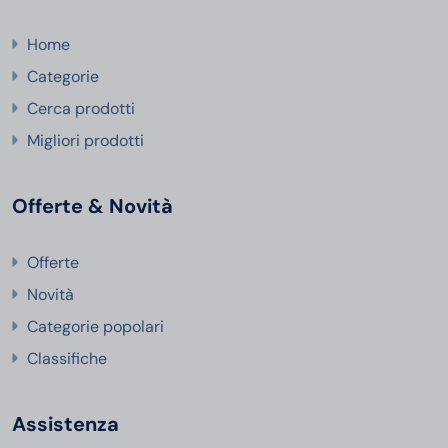
Home
Categorie
Cerca prodotti
Migliori prodotti
Offerte & Novità
Offerte
Novità
Categorie popolari
Classifiche
Assistenza