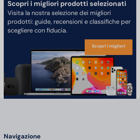
Scopri i migliori prodotti selezionati
Visita la nostra selezione dei migliori
prodotti: guide, recensioni e classifiche per
scegliere con fiducia.
Scopri i migliori
Navigazione