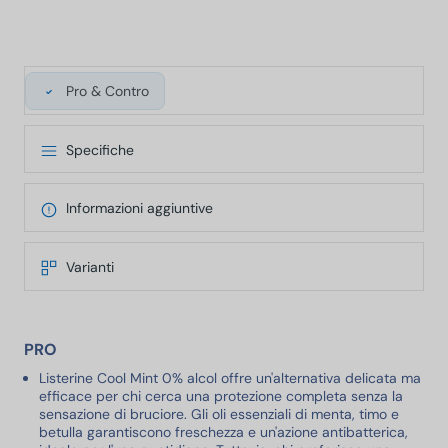
Pro & Contro
Specifiche
Informazioni aggiuntive
Varianti
PRO
Listerine Cool Mint 0% alcol offre un'alternativa delicata ma
efficace per chi cerca una protezione completa senza la
sensazione di bruciore. Gli oli essenziali di menta, timo e
betulla garantiscono freschezza e un'azione antibatterica,