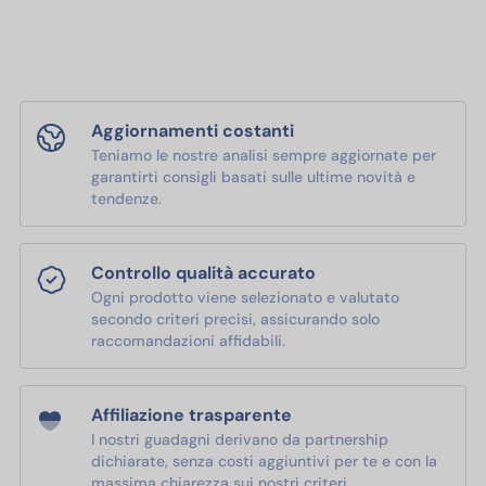
Aggiornamenti costanti
Teniamo le nostre analisi sempre aggiornate per
garantirti consigli basati sulle ultime novità e
tendenze.
Controllo qualità accurato
Ogni prodotto viene selezionato e valutato
secondo criteri precisi, assicurando solo
raccomandazioni affidabili.
Affiliazione trasparente
I nostri guadagni derivano da partnership
dichiarate, senza costi aggiuntivi per te e con la
massima chiarezza sui nostri criteri.