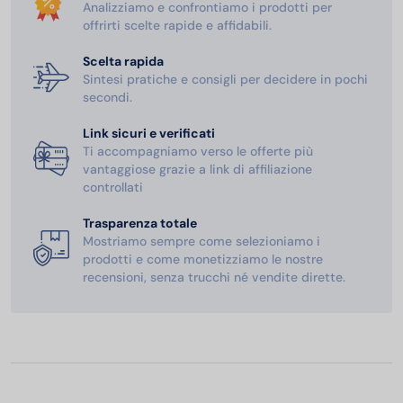
Analizziamo e confrontiamo i prodotti per
offrirti scelte rapide e affidabili.
Scelta rapida
Sintesi pratiche e consigli per decidere in pochi
secondi.
Link sicuri e verificati
Ti accompagniamo verso le offerte più
vantaggiose grazie a link di affiliazione
controllati
Trasparenza totale
Mostriamo sempre come selezioniamo i
prodotti e come monetizziamo le nostre
recensioni, senza trucchi né vendite dirette.