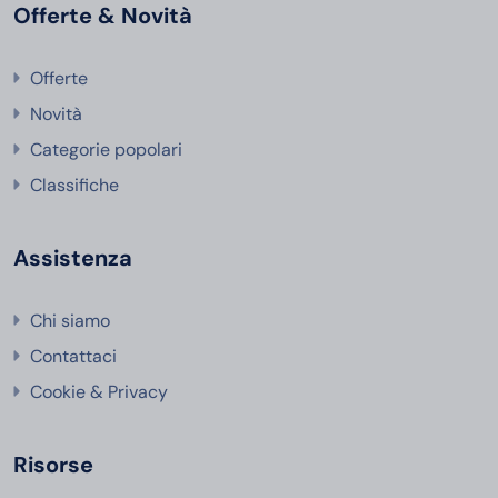
Offerte & Novità
Offerte
Novità
Categorie popolari
Classifiche
Assistenza
Chi siamo
Contattaci
Cookie & Privacy
Risorse