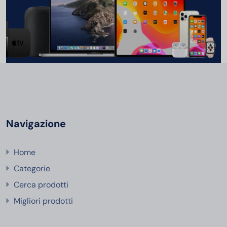
Navigazione
Home
Categorie
Cerca prodotti
Migliori prodotti