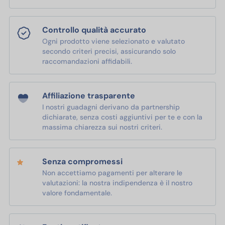
Controllo qualità accurato
Ogni prodotto viene selezionato e valutato
secondo criteri precisi, assicurando solo
raccomandazioni affidabili.
Affiliazione trasparente
I nostri guadagni derivano da partnership
dichiarate, senza costi aggiuntivi per te e con la
massima chiarezza sui nostri criteri.
Senza compromessi
Non accettiamo pagamenti per alterare le
valutazioni: la nostra indipendenza è il nostro
valore fondamentale.