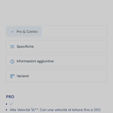
Pro & Contro
Specifiche
Informazioni aggiuntive
Varianti
PRO
✅
Alta Velocità 🚀**: Con una velocità di lettura fino a 250