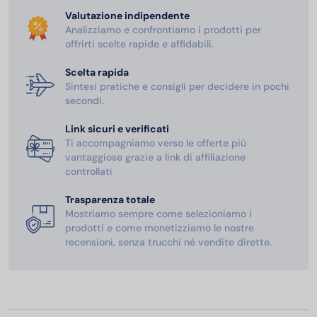
Valutazione indipendente
Analizziamo e confrontiamo i prodotti per
offrirti scelte rapide e affidabili.
Scelta rapida
Sintesi pratiche e consigli per decidere in pochi
secondi.
Link sicuri e verificati
Ti accompagniamo verso le offerte più
vantaggiose grazie a link di affiliazione
controllati
Trasparenza totale
Mostriamo sempre come selezioniamo i
prodotti e come monetizziamo le nostre
recensioni, senza trucchi né vendite dirette.