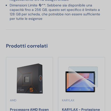
Dimensioni Limite 🔄**: Sebbene sia disponibile una
capacità fino a 256 GB, questo set specifico è limitato a
128 GB per scheda, che potrebbe non essere sufficiente
per tutte le esigenze
Prodotti correlati
AMD
KARYLAX
Processore AMD Ryzen
KARYLAX - Protezione