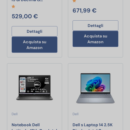
671,99 €
529,00 €
Dettagli
Dettagli
Acquista su
Acquista su
Amazon
Amazon
Dell
Dell
Notebook Dell
Dell s Laptop 14 2.5K