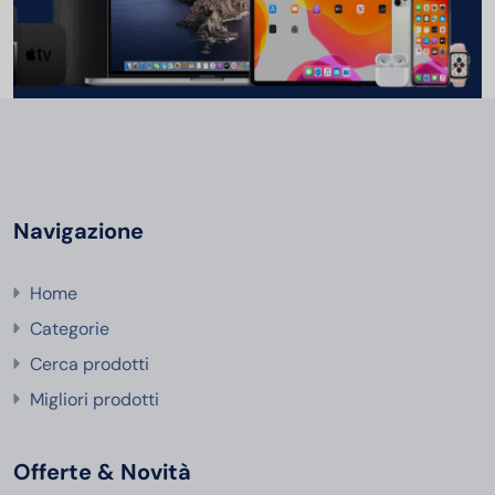
Navigazione
Home
Categorie
Cerca prodotti
Migliori prodotti
Offerte & Novità