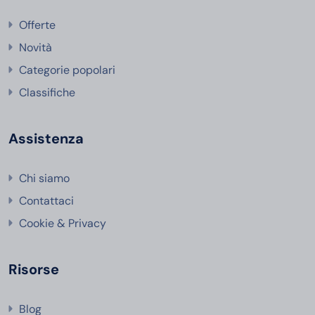
Offerte
Novità
Categorie popolari
Classifiche
Assistenza
Chi siamo
Contattaci
Cookie & Privacy
Risorse
Blog