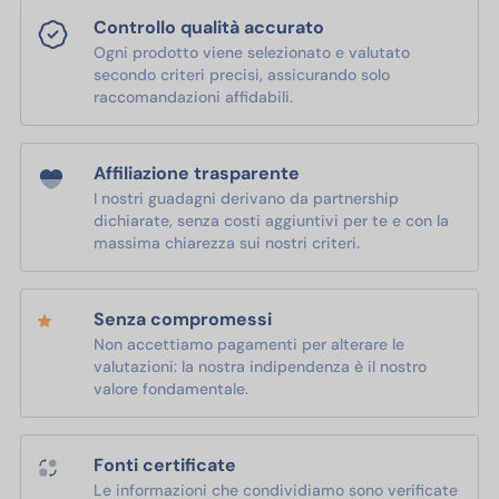
Controllo qualità accurato
Ogni prodotto viene selezionato e valutato
secondo criteri precisi, assicurando solo
raccomandazioni affidabili.
Affiliazione trasparente
I nostri guadagni derivano da partnership
dichiarate, senza costi aggiuntivi per te e con la
massima chiarezza sui nostri criteri.
Senza compromessi
Non accettiamo pagamenti per alterare le
valutazioni: la nostra indipendenza è il nostro
valore fondamentale.
Fonti certificate
Le informazioni che condividiamo sono verificate