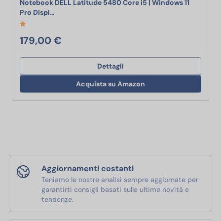
Notebook DELL Latitude 5480 Core i5 | Windows 11
Notebook DELL Latitude 5480 Core i5 | Windows 
Pro Displ…
179,00 €
Dettagli
Acquista su Amazon
Aggiornamenti costanti
Teniamo le nostre analisi sempre aggiornate per
garantirti consigli basati sulle ultime novità e
tendenze.