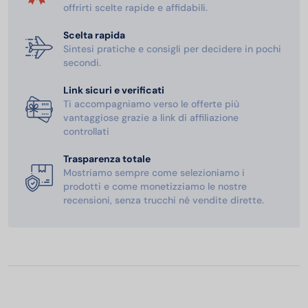
offrirti scelte rapide e affidabili.
Scelta rapida
Sintesi pratiche e consigli per decidere in pochi
secondi.
Link sicuri e verificati
Ti accompagniamo verso le offerte più
vantaggiose grazie a link di affiliazione
controllati
Trasparenza totale
Mostriamo sempre come selezioniamo i
prodotti e come monetizziamo le nostre
recensioni, senza trucchi né vendite dirette.