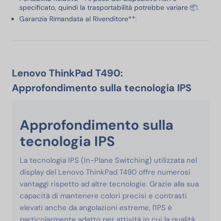
specificato, quindi la trasportabilità potrebbe variare 📦.
Garanzia Rimandata al Rivenditore**:
Lenovo ThinkPad T490:
Approfondimento sulla tecnologia IPS
Approfondimento sulla
tecnologia IPS
La tecnologia IPS (In-Plane Switching) utilizzata nel
display del Lenovo ThinkPad T490 offre numerosi
vantaggi rispetto ad altre tecnologie. Grazie alla sua
capacità di mantenere colori precisi e contrasti
elevati anche da angolazioni estreme, l'IPS è
particolarmente adatto per attività in cui la qualità