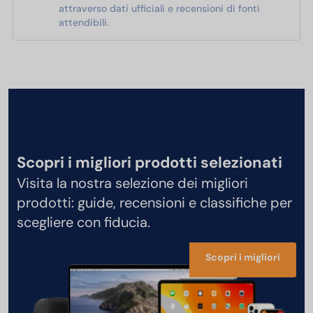
attraverso dati ufficiali e recensioni di fonti
attendibili.
Scopri i migliori prodotti selezionati
Visita la nostra selezione dei migliori
prodotti: guide, recensioni e classifiche per
scegliere con fiducia.
Scopri i migliori