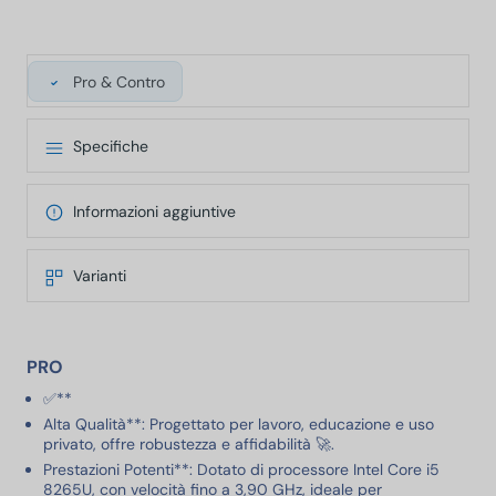
Pro & Contro
Specifiche
Informazioni aggiuntive
Varianti
PRO
✅**
Alta Qualità**: Progettato per lavoro, educazione e uso
privato, offre robustezza e affidabilità 🚀.
Prestazioni Potenti**: Dotato di processore Intel Core i5
8265U, con velocità fino a 3,90 GHz, ideale per