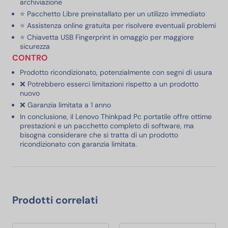
archiviazione
⭐ Pacchetto Libre preinstallato per un utilizzo immediato
⭐ Assistenza online gratuita per risolvere eventuali problemi
⭐ Chiavetta USB Fingerprint in omaggio per maggiore
sicurezza
CONTRO
Prodotto ricondizionato, potenzialmente con segni di usura
❌ Potrebbero esserci limitazioni rispetto a un prodotto
nuovo
❌ Garanzia limitata a 1 anno
In conclusione, il Lenovo Thinkpad Pc portatile offre ottime
prestazioni e un pacchetto completo di software, ma
bisogna considerare che si tratta di un prodotto
ricondizionato con garanzia limitata.
Prodotti correlati