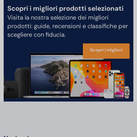
Scopri i migliori prodotti selezionati
Visita la nostra selezione dei migliori
prodotti: guide, recensioni e classifiche per
scegliere con fiducia.
Scopri i migliori