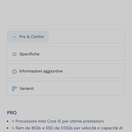
Pro & Contro
Specifiche
Informazioni aggiuntive
Varianti
PRO
⭐ Processore Intel Core i5 per ottime prestazioni
⭐ Ram da 16Gb e SSD da 512Gb per velocità e capacità di