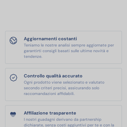
Aggiornamenti costanti
Teniamo le nostre analisi sempre aggiornate per
garantirti consigli basati sulle ultime novità e
tendenze.
Controllo qualità accurato
Ogni prodotto viene selezionato e valutato
secondo criteri precisi, assicurando solo
raccomandazioni affidabili.
Affiliazione trasparente
I nostri guadagni derivano da partnership
dichiarate, senza costi aggiuntivi per te e con la