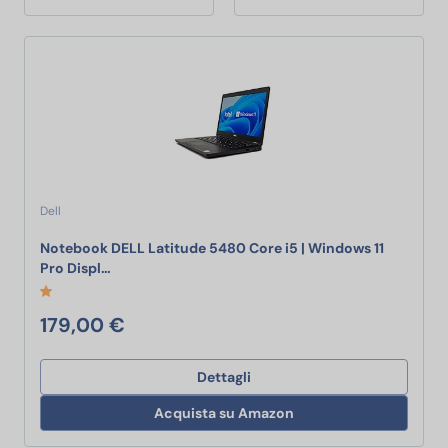
Dell
Notebook DELL Latitude 5480 Core i5 | Windows 11
Notebook DELL Latitude 5480 Core i5 | Windows 
Pro Displ…
179,00 €
Dettagli
Acquista su Amazon