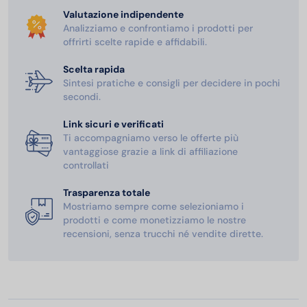
Valutazione indipendente
Analizziamo e confrontiamo i prodotti per
offrirti scelte rapide e affidabili.
Scelta rapida
Sintesi pratiche e consigli per decidere in pochi
secondi.
Link sicuri e verificati
Ti accompagniamo verso le offerte più
vantaggiose grazie a link di affiliazione
controllati
Trasparenza totale
Mostriamo sempre come selezioniamo i
prodotti e come monetizziamo le nostre
recensioni, senza trucchi né vendite dirette.