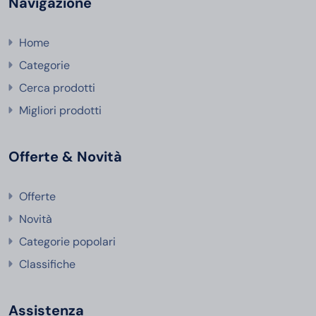
Navigazione
Home
Categorie
Cerca prodotti
Migliori prodotti
Offerte & Novità
Offerte
Novità
Categorie popolari
Classifiche
Assistenza