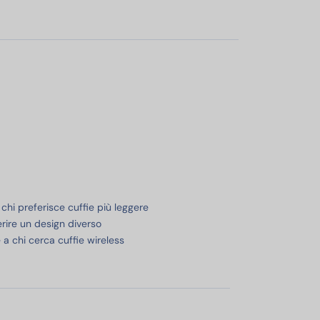
hi preferisce cuffie più leggere
rire un design diverso
a chi cerca cuffie wireless