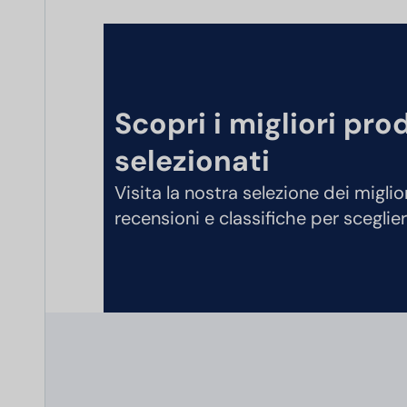
Scopri i migliori pro
selezionati
Visita la nostra selezione dei miglio
recensioni e classifiche per sceglier