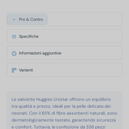
Pro & Contro
Specifiche
Informazioni aggiuntive
Varianti
Le salviette Huggies Unistar offrono un equilibrio
tra qualità e prezzo, ideali per la pelle delicata dei
neonati. Con il 65% di fibre assorbenti naturali, sono
dermatologicamente testate, garantendo sicurezza
e comfort. Tuttavia, la confezione da 336 pezzi