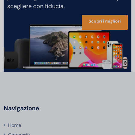
scegliere con fiducia.
Scopri i migliori
Navigazione
Home
Categorie