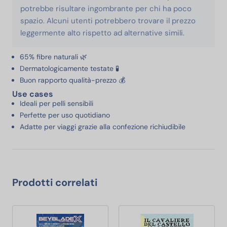
potrebbe risultare ingombrante per chi ha poco
spazio. Alcuni utenti potrebbero trovare il prezzo
leggermente alto rispetto ad alternative simili.
65% fibre naturali 🌿
Dermatologicamente testate 🧪
Buon rapporto qualità-prezzo 💰
Use cases
Ideali per pelli sensibili
Perfette per uso quotidiano
Adatte per viaggi grazie alla confezione richiudibile
Prodotti correlati