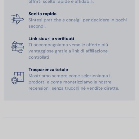
offrirti scelte rapide e affidabili.
Scelta rapida
Sintesi pratiche e consigli per decidere in pochi
secondi.
Link sicuri e verificati
Ti accompagniamo verso le offerte più
vantaggiose grazie a link di affiliazione
controllati
Trasparenza totale
Mostriamo sempre come selezioniamo i
prodotti e come monetizziamo le nostre
recensioni, senza trucchi né vendite dirette.