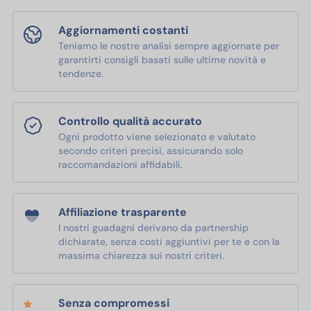
Aggiornamenti costanti
Teniamo le nostre analisi sempre aggiornate per
garantirti consigli basati sulle ultime novità e
tendenze.
Controllo qualità accurato
Ogni prodotto viene selezionato e valutato
secondo criteri precisi, assicurando solo
raccomandazioni affidabili.
Affiliazione trasparente
I nostri guadagni derivano da partnership
dichiarate, senza costi aggiuntivi per te e con la
massima chiarezza sui nostri criteri.
Senza compromessi