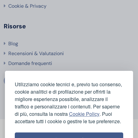
Cookie & Privacy
Risorse
Blog
Recensioni & Valutazioni
Domande frequenti
Utilizziamo cookie tecnici e, previo tuo consenso,
cookie analitici e di profilazione per offrirti la
migliore esperienza possibile, analizzare il
traffico e personalizzare i contenuti. Per saperne
di più, consulta la nostra
Cookie Policy
. Puoi
accettare tutti i cookie o gestire le tue preferenze.