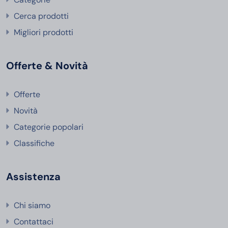
Cerca prodotti
Migliori prodotti
Offerte & Novità
Offerte
Novità
Categorie popolari
Classifiche
Assistenza
Chi siamo
Contattaci