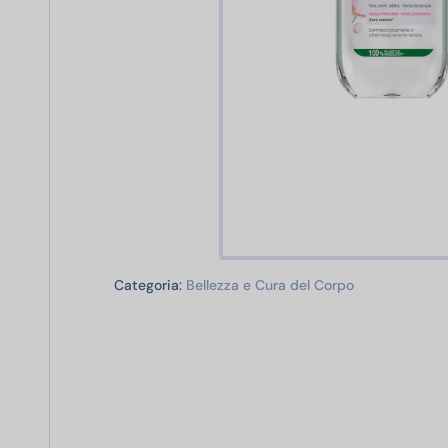
Bellezza e Cur
Categoria:
Bellezza e Cura del Corpo