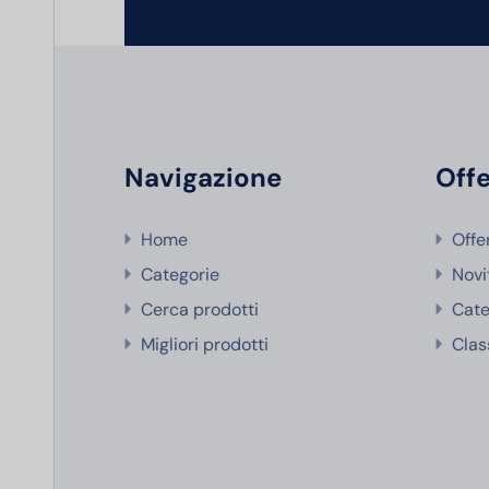
Navigazione
Offe
Home
Offe
Categorie
Novi
Cerca prodotti
Cate
Migliori prodotti
Clas