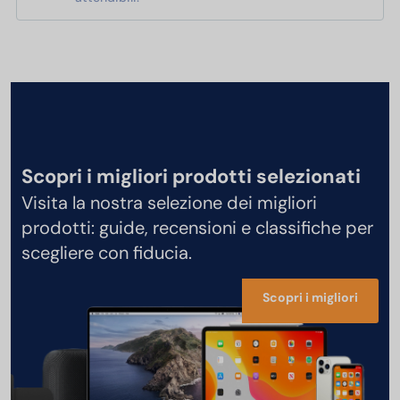
Scopri i migliori prodotti selezionati
Visita la nostra selezione dei migliori
prodotti: guide, recensioni e classifiche per
scegliere con fiducia.
Scopri i migliori