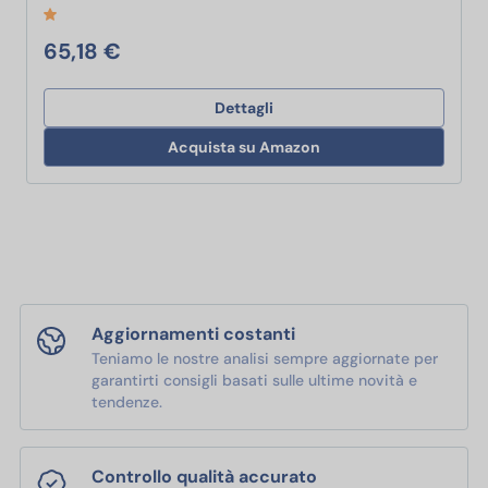
65,18 €
Dettagli
Acquista su Amazon
Aggiornamenti costanti
Teniamo le nostre analisi sempre aggiornate per
garantirti consigli basati sulle ultime novità e
tendenze.
Controllo qualità accurato