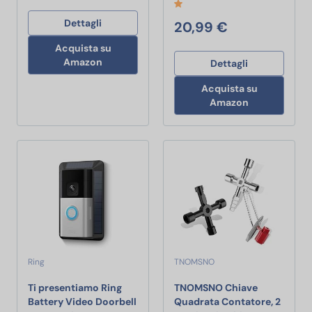
Dettagli
20,99 €
Acquista su
Amazon
Dettagli
Acquista su
Amazon
Ring
TNOMSNO
Ti presentiamo Ring
TNOMSNO Chiave
Battery Video Doorbell
Quadrata Contatore, 2