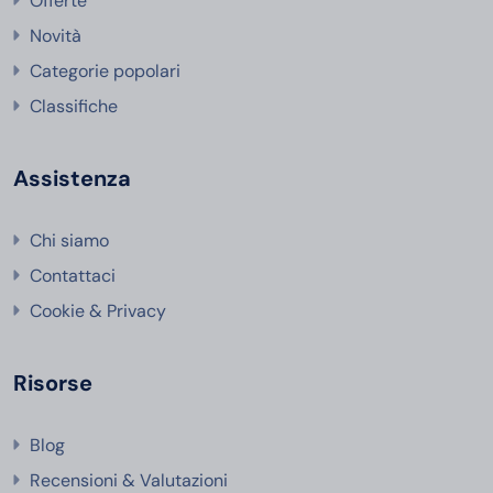
Offerte
Novità
Categorie popolari
Classifiche
Assistenza
Chi siamo
Contattaci
Cookie & Privacy
Risorse
Blog
Recensioni & Valutazioni