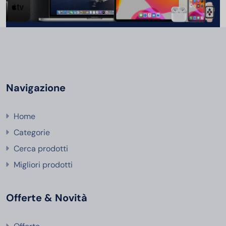
Navigazione
Home
Categorie
Cerca prodotti
Migliori prodotti
Offerte & Novità