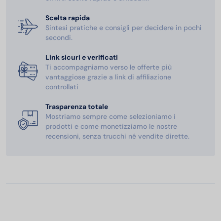
Scelta rapida
Sintesi pratiche e consigli per decidere in pochi
secondi.
Link sicuri e verificati
Ti accompagniamo verso le offerte più
vantaggiose grazie a link di affiliazione
controllati
Trasparenza totale
Mostriamo sempre come selezioniamo i
prodotti e come monetizziamo le nostre
recensioni, senza trucchi né vendite dirette.