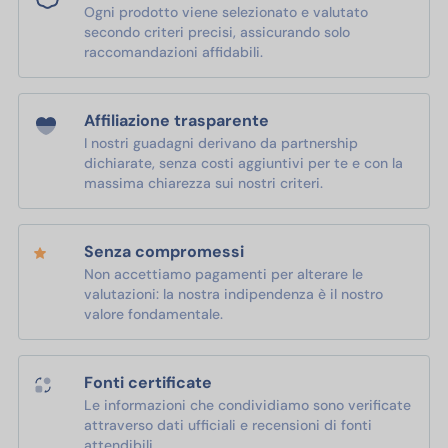
Ogni prodotto viene selezionato e valutato
secondo criteri precisi, assicurando solo
raccomandazioni affidabili.
Affiliazione trasparente
I nostri guadagni derivano da partnership
dichiarate, senza costi aggiuntivi per te e con la
massima chiarezza sui nostri criteri.
Senza compromessi
Non accettiamo pagamenti per alterare le
valutazioni: la nostra indipendenza è il nostro
valore fondamentale.
Fonti certificate
Le informazioni che condividiamo sono verificate
attraverso dati ufficiali e recensioni di fonti
attendibili.