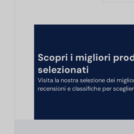
Scopri i migliori pro
selezionati
Visita la nostra selezione dei miglio
recensioni e classifiche per sceglier