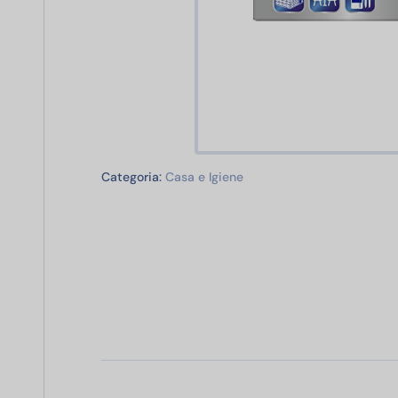
Casa e Igiene
Categoria:
Casa e Igiene