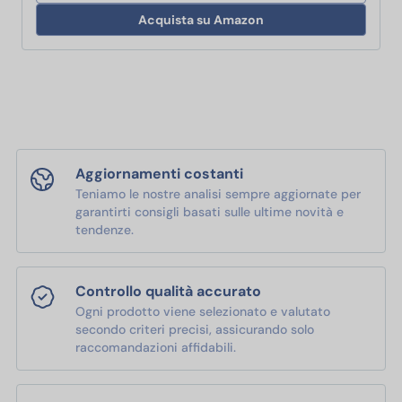
Acquista su Amazon
Aggiornamenti costanti
Teniamo le nostre analisi sempre aggiornate per
garantirti consigli basati sulle ultime novità e
tendenze.
Controllo qualità accurato
Ogni prodotto viene selezionato e valutato
secondo criteri precisi, assicurando solo
raccomandazioni affidabili.