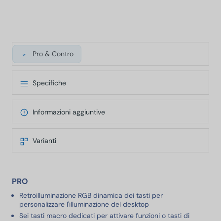
Pro & Contro
Specifiche
Informazioni aggiuntive
Varianti
PRO
Retroilluminazione RGB dinamica dei tasti per
personalizzare l'illuminazione del desktop
Sei tasti macro dedicati per attivare funzioni o tasti di