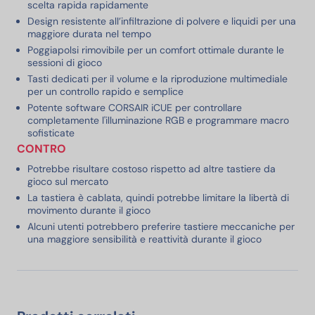
scelta rapida rapidamente
Design resistente all’infiltrazione di polvere e liquidi per una
maggiore durata nel tempo
Poggiapolsi rimovibile per un comfort ottimale durante le
sessioni di gioco
Tasti dedicati per il volume e la riproduzione multimediale
per un controllo rapido e semplice
Potente software CORSAIR iCUE per controllare
completamente l'illuminazione RGB e programmare macro
sofisticate
CONTRO
Potrebbe risultare costoso rispetto ad altre tastiere da
gioco sul mercato
La tastiera è cablata, quindi potrebbe limitare la libertà di
movimento durante il gioco
Alcuni utenti potrebbero preferire tastiere meccaniche per
una maggiore sensibilità e reattività durante il gioco