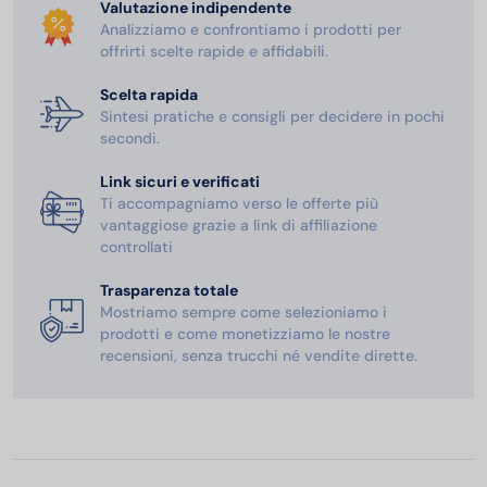
Valutazione indipendente
Analizziamo e confrontiamo i prodotti per
offrirti scelte rapide e affidabili.
Scelta rapida
Sintesi pratiche e consigli per decidere in pochi
secondi.
Link sicuri e verificati
Ti accompagniamo verso le offerte più
vantaggiose grazie a link di affiliazione
controllati
Trasparenza totale
Mostriamo sempre come selezioniamo i
prodotti e come monetizziamo le nostre
recensioni, senza trucchi né vendite dirette.