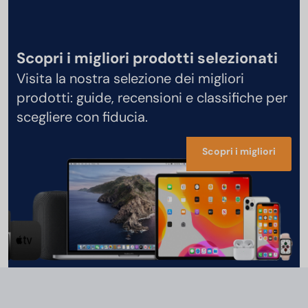
Scopri i migliori prodotti selezionati
Visita la nostra selezione dei migliori
prodotti: guide, recensioni e classifiche per
scegliere con fiducia.
Scopri i migliori