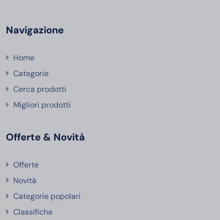
Navigazione
Home
Categorie
Cerca prodotti
Migliori prodotti
Offerte & Novità
Offerte
Novità
Categorie popolari
Classifiche