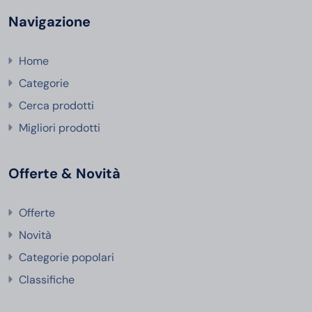
Navigazione
Home
Categorie
Cerca prodotti
Migliori prodotti
Offerte & Novità
Offerte
Novità
Categorie popolari
Classifiche