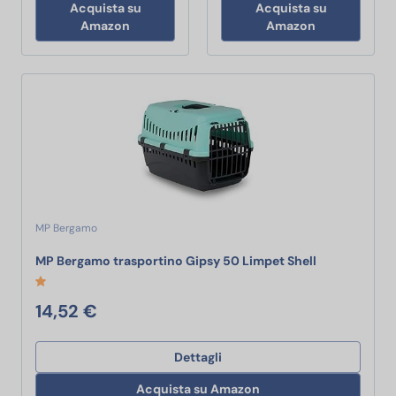
Acquista su
Acquista su
Amazon
Amazon
MP Bergamo
MP Bergamo t
MP Bergamo trasportino Gipsy 50 Limpet Shell
14,52 €
Dettagli
Acquista su Amazon