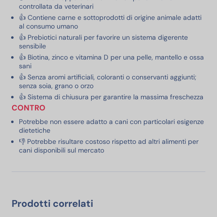
controllata da veterinari
👍 Contiene carne e sottoprodotti di origine animale adatti
al consumo umano
👍 Prebiotici naturali per favorire un sistema digerente
sensibile
👍 Biotina, zinco e vitamina D per una pelle, mantello e ossa
sani
👍 Senza aromi artificiali, coloranti o conservanti aggiunti;
senza soia, grano o orzo
👍 Sistema di chiusura per garantire la massima freschezza
CONTRO
Potrebbe non essere adatto a cani con particolari esigenze
dietetiche
👎 Potrebbe risultare costoso rispetto ad altri alimenti per
cani disponibili sul mercato
Prodotti correlati