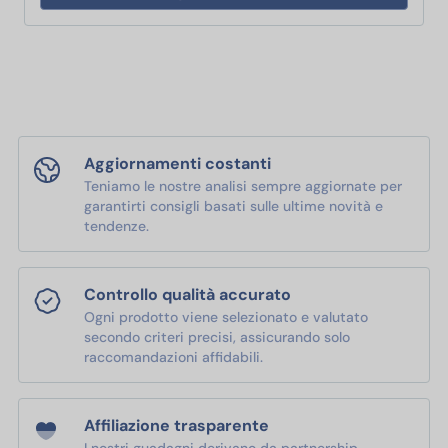
Aggiornamenti costanti
Teniamo le nostre analisi sempre aggiornate per
garantirti consigli basati sulle ultime novità e
tendenze.
Controllo qualità accurato
Ogni prodotto viene selezionato e valutato
secondo criteri precisi, assicurando solo
raccomandazioni affidabili.
Affiliazione trasparente
I nostri guadagni derivano da partnership