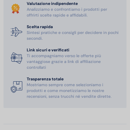
Valutazione indipendente
Analizziamo e confrontiamo i prodotti per
offrirti scelte rapide e affidabili.
Scelta rapida
Sintesi pratiche e consigli per decidere in pochi
secondi.
Link sicuri e verificati
Ti accompagniamo verso le offerte più
vantaggiose grazie a link di affiliazione
controllati
Trasparenza totale
Mostriamo sempre come selezioniamo i
prodotti e come monetizziamo le nostre
recensioni, senza trucchi né vendite dirette.