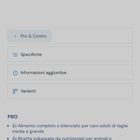
Pro & Contro
Specifiche
Informazioni aggiuntive
Varianti
PRO
👍 Alimento completo e bilanciato per cani adulti di taglia
media e grande
👍 Ricetta sviluppata da nutrizionisti per animali e