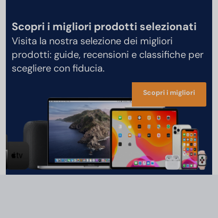
Scopri i migliori prodotti selezionati
Visita la nostra selezione dei migliori
prodotti: guide, recensioni e classifiche per
scegliere con fiducia.
Scopri i migliori