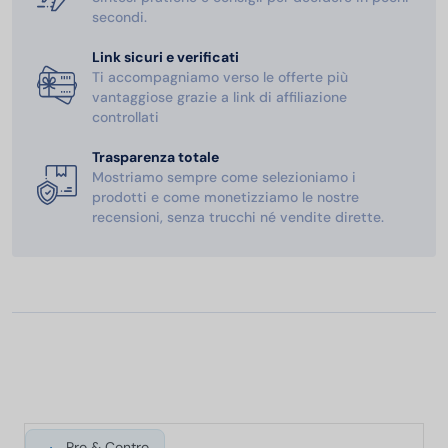
secondi.
Link sicuri e verificati
Ti accompagniamo verso le offerte più
vantaggiose grazie a link di affiliazione
controllati
Trasparenza totale
Mostriamo sempre come selezioniamo i
prodotti e come monetizziamo le nostre
recensioni, senza trucchi né vendite dirette.
Pro & Contro