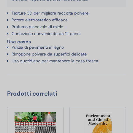
Texture 3D per migliore raccolta polvere
Potere elettrostatico efficace
Profumo piacevole di miele
Confezione conveniente da 12 panni
Use cases
Pulizia di pavimenti in legno
Rimozione polvere da superfici delicate
Uso quotidiano per mantenere la casa fresca
Prodotti correlati