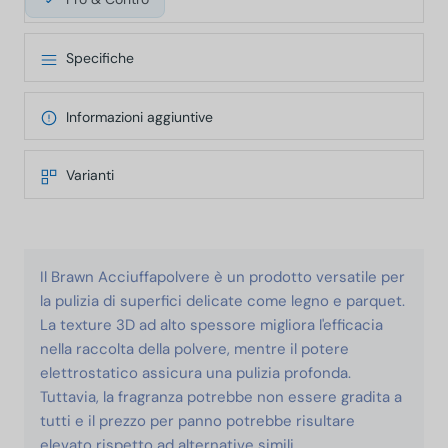
Specifiche
Informazioni aggiuntive
Varianti
Il Brawn Acciuffapolvere è un prodotto versatile per
la pulizia di superfici delicate come legno e parquet.
La texture 3D ad alto spessore migliora l'efficacia
nella raccolta della polvere, mentre il potere
elettrostatico assicura una pulizia profonda.
Tuttavia, la fragranza potrebbe non essere gradita a
tutti e il prezzo per panno potrebbe risultare
elevato rispetto ad alternative simili.