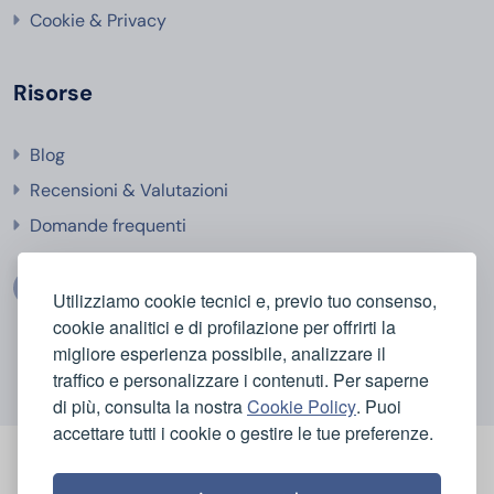
Cookie & Privacy
Risorse
Blog
Recensioni & Valutazioni
Domande frequenti
Utilizziamo cookie tecnici e, previo tuo consenso,
cookie analitici e di profilazione per offrirti la
migliore esperienza possibile, analizzare il
traffico e personalizzare i contenuti. Per saperne
di più, consulta la nostra
Cookie Policy
. Puoi
accettare tutti i cookie o gestire le tue preferenze.