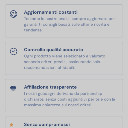
Aggiornamenti costanti
Teniamo le nostre analisi sempre aggiornate per
garantirti consigli basati sulle ultime novità e
tendenze.
Controllo qualità accurato
Ogni prodotto viene selezionato e valutato
secondo criteri precisi, assicurando solo
raccomandazioni affidabili.
Affiliazione trasparente
I nostri guadagni derivano da partnership
dichiarate, senza costi aggiuntivi per te e con la
massima chiarezza sui nostri criteri.
Senza compromessi