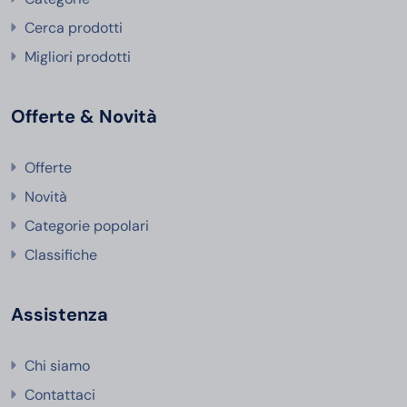
Cerca prodotti
Migliori prodotti
Offerte & Novità
Offerte
Novità
Categorie popolari
Classifiche
Assistenza
Chi siamo
Contattaci