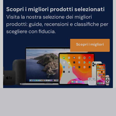
Scopri i migliori prodotti selezionati
Visita la nostra selezione dei migliori
prodotti: guide, recensioni e classifiche per
scegliere con fiducia.
Scopri i migliori