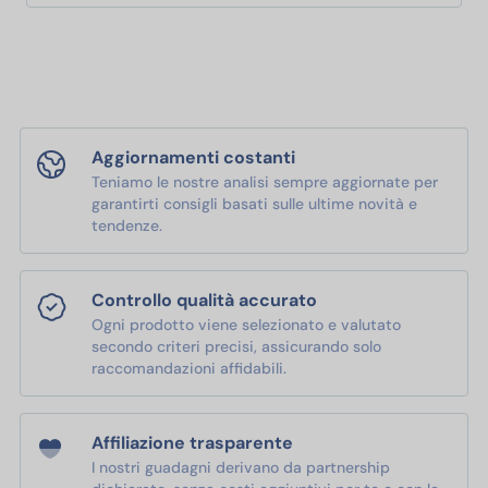
Aggiornamenti costanti
Teniamo le nostre analisi sempre aggiornate per
garantirti consigli basati sulle ultime novità e
tendenze.
Controllo qualità accurato
Ogni prodotto viene selezionato e valutato
secondo criteri precisi, assicurando solo
raccomandazioni affidabili.
Affiliazione trasparente
I nostri guadagni derivano da partnership