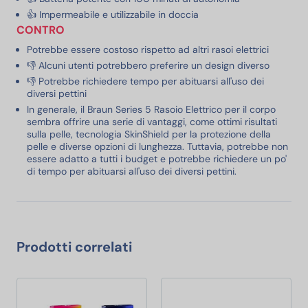
👍 Impermeabile e utilizzabile in doccia
CONTRO
Potrebbe essere costoso rispetto ad altri rasoi elettrici
👎 Alcuni utenti potrebbero preferire un design diverso
👎 Potrebbe richiedere tempo per abituarsi all'uso dei
diversi pettini
In generale, il Braun Series 5 Rasoio Elettrico per il corpo
sembra offrire una serie di vantaggi, come ottimi risultati
sulla pelle, tecnologia SkinShield per la protezione della
pelle e diverse opzioni di lunghezza. Tuttavia, potrebbe non
essere adatto a tutti i budget e potrebbe richiedere un po'
di tempo per abituarsi all'uso dei diversi pettini.
Prodotti correlati