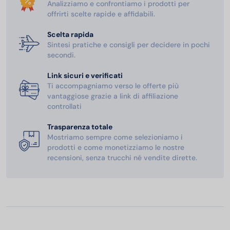
Analizziamo e confrontiamo i prodotti per
offrirti scelte rapide e affidabili.
Scelta rapida
Sintesi pratiche e consigli per decidere in pochi
secondi.
Link sicuri e verificati
Ti accompagniamo verso le offerte più
vantaggiose grazie a link di affiliazione
controllati
Trasparenza totale
Mostriamo sempre come selezioniamo i
prodotti e come monetizziamo le nostre
recensioni, senza trucchi né vendite dirette.