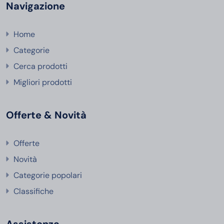
Navigazione
Home
Categorie
Cerca prodotti
Migliori prodotti
Offerte & Novità
Offerte
Novità
Categorie popolari
Classifiche
Assistenza