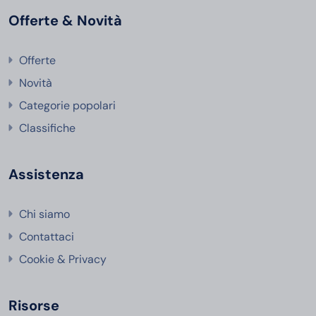
Offerte & Novità
Offerte
Novità
Categorie popolari
Classifiche
Assistenza
Chi siamo
Contattaci
Cookie & Privacy
Risorse