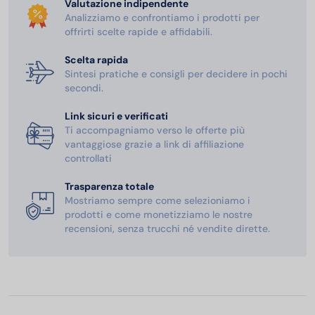
Valutazione indipendente
Analizziamo e confrontiamo i prodotti per
offrirti scelte rapide e affidabili.
Scelta rapida
Sintesi pratiche e consigli per decidere in pochi
secondi.
Link sicuri e verificati
Ti accompagniamo verso le offerte più
vantaggiose grazie a link di affiliazione
controllati
Trasparenza totale
Mostriamo sempre come selezioniamo i
prodotti e come monetizziamo le nostre
recensioni, senza trucchi né vendite dirette.