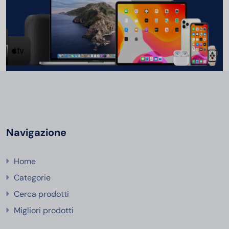
Navigazione
Home
Categorie
Cerca prodotti
Migliori prodotti