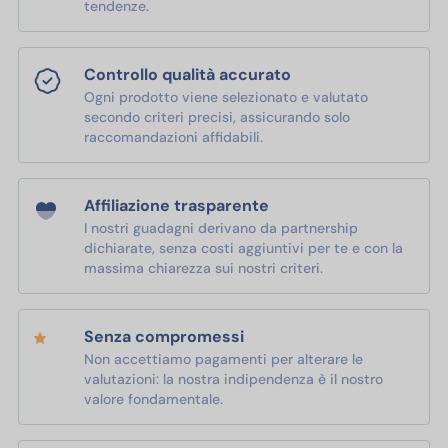
tendenze.
Controllo qualità accurato
Ogni prodotto viene selezionato e valutato
secondo criteri precisi, assicurando solo
raccomandazioni affidabili.
Affiliazione trasparente
I nostri guadagni derivano da partnership
dichiarate, senza costi aggiuntivi per te e con la
massima chiarezza sui nostri criteri.
Senza compromessi
Non accettiamo pagamenti per alterare le
valutazioni: la nostra indipendenza è il nostro
valore fondamentale.