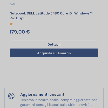
Dell
Notebook DELL Latitude 5480 Core i5 | Windows 11
Notebook DELL Latitude 5480 Core i5 | Windows 
Pro Displ…
179,00 €
Dettagli
Acquista su Amazon
Aggiornamenti costanti
Teniamo le nostre analisi sempre aggiornate per
garantirti consigli basati sulle ultime novità e