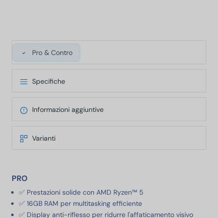
Pro & Contro
Specifiche
Informazioni aggiuntive
Varianti
PRO
✅ Prestazioni solide con AMD Ryzen™ 5
✅ 16GB RAM per multitasking efficiente
✅ Display anti-riflesso per ridurre l'affaticamento visivo