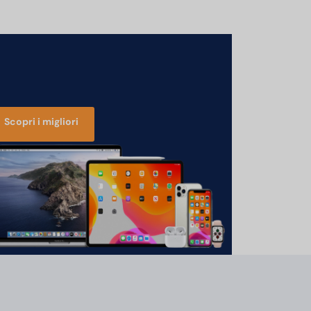
Scopri i migliori