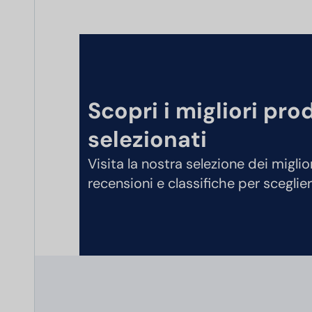
Scopri i migliori pro
selezionati
Visita la nostra selezione dei miglio
recensioni e classifiche per sceglier