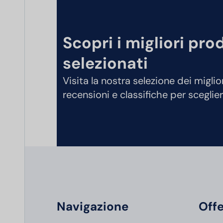
Scopri i migliori pro
selezionati
Visita la nostra selezione dei miglio
recensioni e classifiche per sceglier
Navigazione
Offe