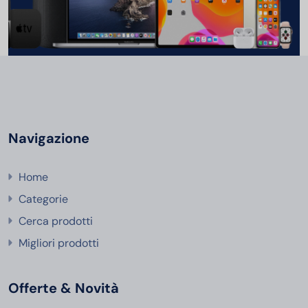
Navigazione
Home
Categorie
Cerca prodotti
Migliori prodotti
Offerte & Novità