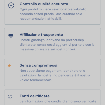
Controllo qualità accurato
Ogni prodotto viene selezionato e valutato
secondo criteri precisi, assicurando solo
raccomandazioni affidabili.
Affiliazione trasparente
I nostri guadagni derivano da partnership
dichiarate, senza costi aggiuntivi per te e con la
massima chiarezza sui nostri criteri.
Senza compromessi
Non accettiamo pagamenti per alterare le
valutazioni: la nostra indipendenza è il nostro
valore fondamentale.
Fonti certificate
Le informazioni che condividiamo sono verificate