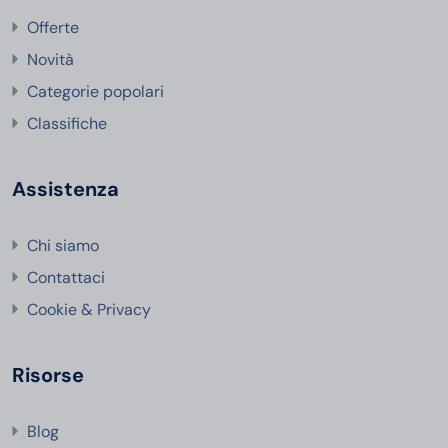
Offerte
Novità
Categorie popolari
Classifiche
Assistenza
Chi siamo
Contattaci
Cookie & Privacy
Risorse
Blog