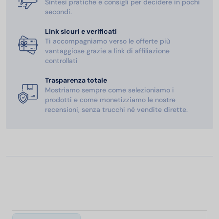
Sintesi pratiche e consigli per decidere in pochi
secondi.
Link sicuri e verificati
Ti accompagniamo verso le offerte più
vantaggiose grazie a link di affiliazione
controllati
Trasparenza totale
Mostriamo sempre come selezioniamo i
prodotti e come monetizziamo le nostre
recensioni, senza trucchi né vendite dirette.