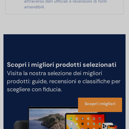
attraverso dati ufficiali e recensioni di fonti
attendibili.
Scopri i migliori prodotti selezionati
Visita la nostra selezione dei migliori
prodotti: guide, recensioni e classifiche per
scegliere con fiducia.
Scopri i migliori