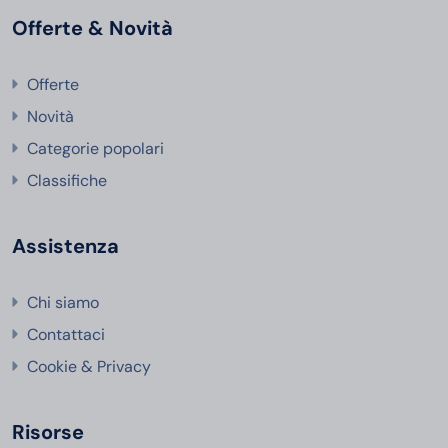
Offerte & Novità
Offerte
Novità
Categorie popolari
Classifiche
Assistenza
Chi siamo
Contattaci
Cookie & Privacy
Risorse