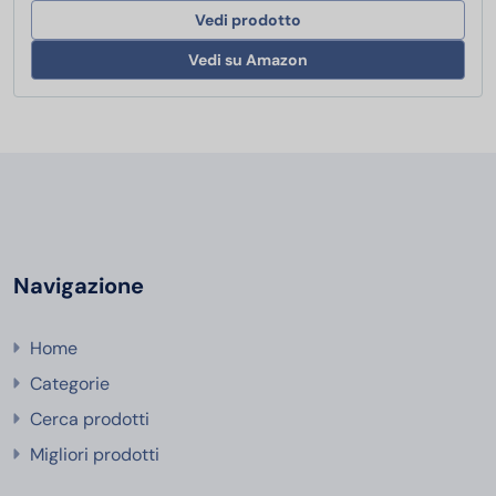
Vedi prodotto
Vedi su Amazon
Navigazione
Home
Categorie
Cerca prodotti
Migliori prodotti