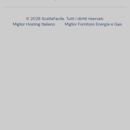
© 2026 SceltaFacile. Tutti i diritti riservati.
Miglior Hosting Italiano
Miglior Fornitore Energia e Gas