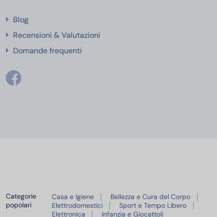
Blog
Recensioni & Valutazioni
Domande frequenti
Categorie
Casa e Igiene
Bellezza e Cura del Corpo
popolari
Elettrodomestici
Sport e Tempo Libero
Elettronica
Infanzia e Giocattoli