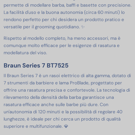
permette di modellare barba, baffi e basette con precisione.
La facilità d'uso e la buona autonomia (circa 60 minuti) lo
rendono perfetto per chi desidera un prodotto pratico e
versatile per il grooming quotidiano. ✨
Rispetto al modello completo, ha meno accessori, ma è
comunque molto efficace per le esigenze di rasatura e
modellatura del viso.
Braun Series 7 BT7525
Il Braun Series 7 è un rasoi elettrico di alta gamma, dotato di
7 strumenti da barbiere e lama ProBlade, progettato per
offrire una rasatura precisa e confortevole. La tecnologia di
rilevamento della densità della barba garantisce una
rasatura efficace anche sulle barbe più dure. Con
un'autonomia di 120 minuti e la possibilità di regolare 40
lunghezze, è ideale per chi cerca un prodotto di qualità
superiore e multifunzionale. 💎