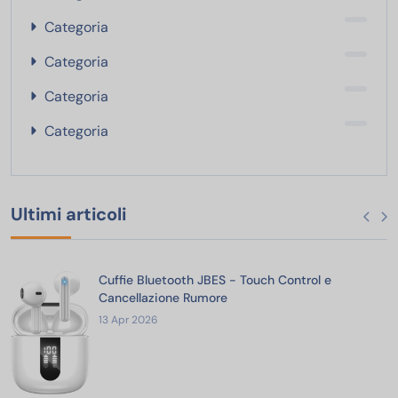
Categoria
Categoria
Categoria
Categoria
Ultimi articoli
Cuffie Bluetooth JBES - Touch Control e
Cancellazione Rumore
13 Apr 2026