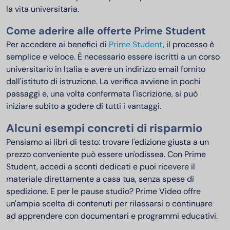
la vita universitaria.
Come aderire alle offerte Prime Student
Per accedere ai benefici di
Prime Student
, il processo è
semplice e veloce. È necessario essere iscritti a un corso
universitario in Italia e avere un indirizzo email fornito
dall'istituto di istruzione. La verifica avviene in pochi
passaggi e, una volta confermata l'iscrizione, si può
iniziare subito a godere di tutti i vantaggi.
Alcuni esempi concreti di risparmio
Pensiamo ai libri di testo: trovare l'edizione giusta a un
prezzo conveniente può essere un'odissea. Con Prime
Student, accedi a sconti dedicati e puoi ricevere il
materiale direttamente a casa tua, senza spese di
spedizione. E per le pause studio? Prime Video offre
un'ampia scelta di contenuti per rilassarsi o continuare
ad apprendere con documentari e programmi educativi.