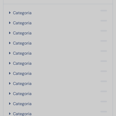
Categoria
Categoria
Categoria
Categoria
Categoria
Categoria
Categoria
Categoria
Categoria
Categoria
Categoria