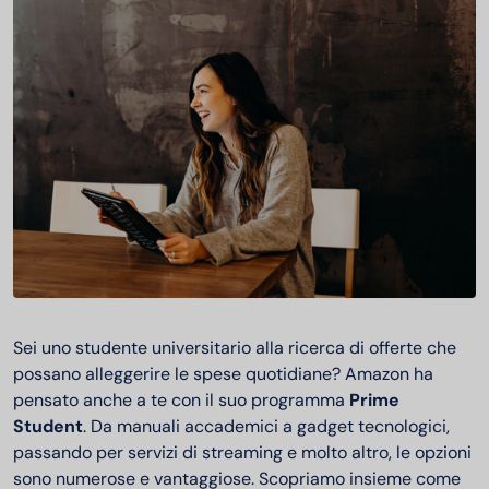
Sei uno studente universitario alla ricerca di offerte che
possano alleggerire le spese quotidiane? Amazon ha
pensato anche a te con il suo programma
Prime
Student
. Da manuali accademici a gadget tecnologici,
passando per servizi di streaming e molto altro, le opzioni
sono numerose e vantaggiose. Scopriamo insieme come