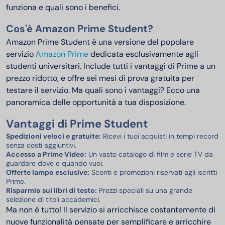
funziona e quali sono i benefici.
Cos'è Amazon Prime Student?
Amazon Prime Student è una versione del popolare
servizio
Amazon Prime
dedicata esclusivamente agli
studenti universitari. Include tutti i vantaggi di Prime a un
prezzo ridotto, e offre sei mesi di prova gratuita per
testare il servizio. Ma quali sono i vantaggi? Ecco una
panoramica delle opportunità a tua disposizione.
Vantaggi di Prime Student
Spedizioni veloci e gratuite:
Ricevi i tuoi acquisti in tempi record
senza costi aggiuntivi.
Accesso a Prime Video:
Un vasto catalogo di film e serie TV da
guardare dove e quando vuoi.
Offerte lampo esclusive:
Sconti e promozioni riservati agli iscritti
Prime.
Risparmio sui libri di testo:
Prezzi speciali su una grande
selezione di titoli accademici.
Ma non è tutto! Il servizio si arricchisce costantemente di
nuove funzionalità pensate per semplificare e arricchire