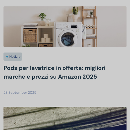
Notizie
Pods per lavatrice in offerta: migliori
marche e prezzi su Amazon 2025
28 September 2025