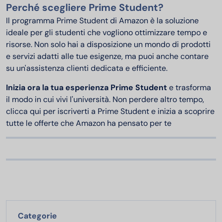
Perché scegliere Prime Student?
Il programma Prime Student di Amazon è la soluzione
ideale per gli studenti che vogliono ottimizzare tempo e
risorse. Non solo hai a disposizione un mondo di prodotti
e servizi adatti alle tue esigenze, ma puoi anche contare
su un'assistenza clienti dedicata e efficiente.
Inizia ora la tua esperienza Prime Student
e trasforma
il modo in cui vivi l'università. Non perdere altro tempo,
clicca qui per iscriverti a Prime Student e inizia a scoprire
tutte le offerte che Amazon ha pensato per te
Categorie