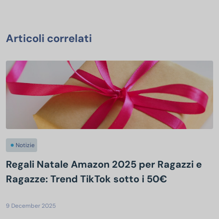
Articoli correlati
Notizie
Regali Natale Amazon 2025 per Ragazzi e
Ragazze: Trend TikTok sotto i 50€
9 December 2025