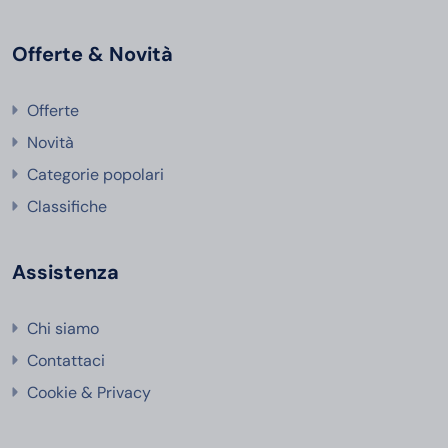
Offerte & Novità
Offerte
Novità
Categorie popolari
Classifiche
Assistenza
Chi siamo
Contattaci
Cookie & Privacy