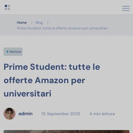
Apri menu categorie
Home
Blog
Prime Student: tutte le offerte Amazon per universitari
Notizie
Prime Student: tutte le
offerte Amazon per
universitari
admin
15 September 2025
4 min lettura