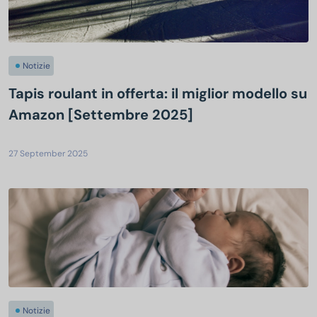
Notizie
Tapis roulant in offerta: il miglior modello su
Amazon [Settembre 2025]
27 September 2025
Notizie