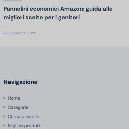
Pannolini economici Amazon: guida alle
migliori scelte per i genitori
22 September 2025
Navigazione
Home
Categorie
Cerca prodotti
Migliori prodotti