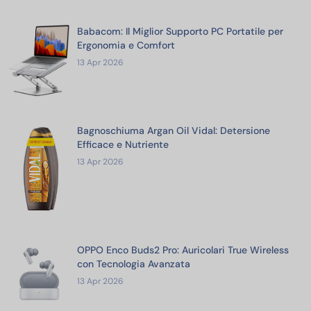
Babacom: Il Miglior Supporto PC Portatile per
Ergonomia e Comfort
13 Apr 2026
Bagnoschiuma Argan Oil Vidal: Detersione
Efficace e Nutriente
13 Apr 2026
OPPO Enco Buds2 Pro: Auricolari True Wireless
con Tecnologia Avanzata
13 Apr 2026