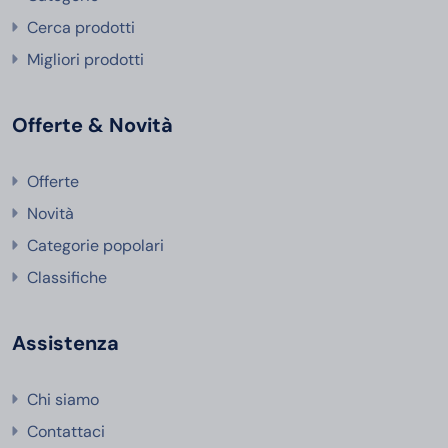
Cerca prodotti
Migliori prodotti
Offerte & Novità
Offerte
Novità
Categorie popolari
Classifiche
Assistenza
Chi siamo
Contattaci