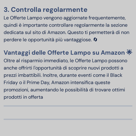
3. Controlla regolarmente
Le Offerte Lampo vengono aggiornate frequentemente,
quindi è importante controllare regolarmente la sezione
dedicata sul sito di Amazon. Questo ti permetterà di non
perdere le opportunità più vantaggiose. 🔄
Vantaggi delle Offerte Lampo su Amazon 🌟
Oltre al risparmio immediato, le Offerte Lampo possono
anche offrirti l'opportunità di scoprire nuovi prodotti a
prezzi imbattibili. Inoltre, durante eventi come il Black
Friday o il Prime Day, Amazon intensifica queste
promozioni, aumentando le possibilità di trovare ottimi
prodotti in offerta