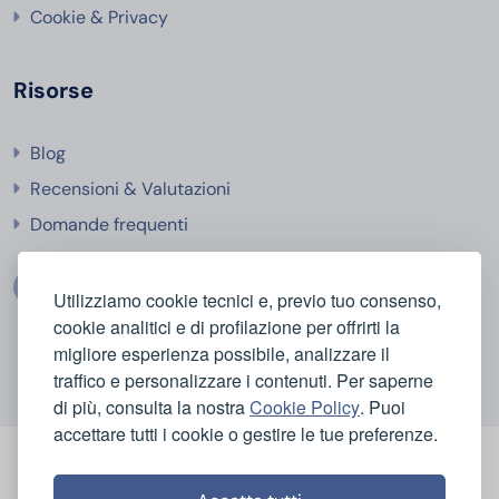
Cookie & Privacy
Risorse
Blog
Recensioni & Valutazioni
Domande frequenti
Utilizziamo cookie tecnici e, previo tuo consenso,
cookie analitici e di profilazione per offrirti la
migliore esperienza possibile, analizzare il
traffico e personalizzare i contenuti. Per saperne
di più, consulta la nostra
Cookie Policy
. Puoi
accettare tutti i cookie o gestire le tue preferenze.