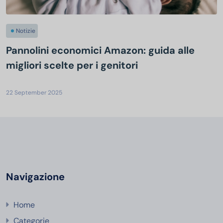
Notizie
Pannolini economici Amazon: guida alle
migliori scelte per i genitori
22 September 2025
Navigazione
Home
Categorie