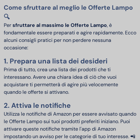
Come sfruttare al meglio le Offerte Lampo
🔍
Per
sfruttare al massimo le Offerte Lampo
, è
fondamentale essere preparati e agire rapidamente. Ecco
alcuni consigli pratici per non perdere nessuna
occasione:
1. Prepara una lista dei desideri
Prima di tutto, crea una lista dei prodotti che ti
interessano. Avere una chiara idea di ciò che vuoi
acquistare ti permetterà di agire più velocemente
quando le offerte si attivano.
2. Attiva le notifiche
Utilizza le notifiche di Amazon per essere avvisato quando
le Offerte Lampo sui tuoi prodotti preferiti iniziano. Puoi
attivare queste notifiche tramite l'app di Amazon
impostando un avviso per le categorie di tuo interesse. 📲