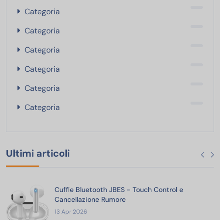
Categoria
Categoria
Categoria
Categoria
Categoria
Categoria
Ultimi articoli
Cuffie Bluetooth JBES - Touch Control e
Cancellazione Rumore
13 Apr 2026