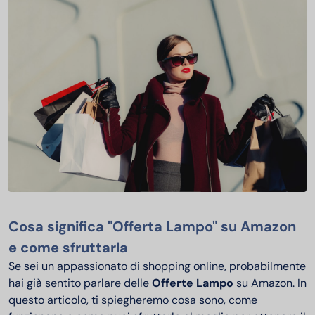
Cosa significa "Offerta Lampo" su Amazon
e come sfruttarla
Se sei un appassionato di shopping online, probabilmente
hai già sentito parlare delle
Offerte Lampo
su Amazon. In
questo articolo, ti spiegheremo cosa sono, come