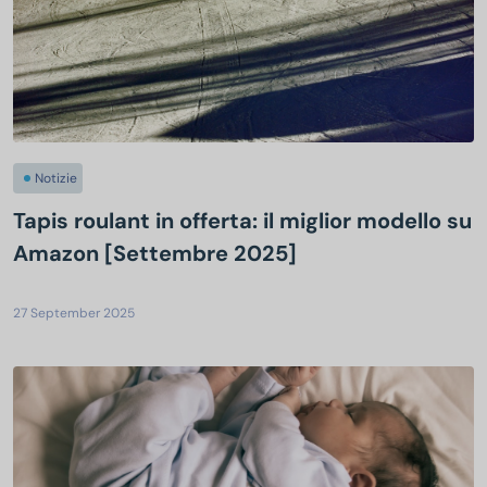
Notizie
Tapis roulant in offerta: il miglior modello su
Amazon [Settembre 2025]
27 September 2025