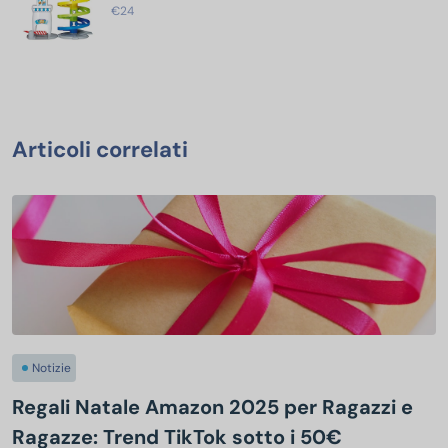
€24
Articoli correlati
Notizie
Regali Natale Amazon 2025 per Ragazzi e
Ragazze: Trend TikTok sotto i 50€