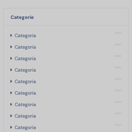
Categorie
Categoria
Categoria
Categoria
Categoria
Categoria
Categoria
Categoria
Categoria
Categoria