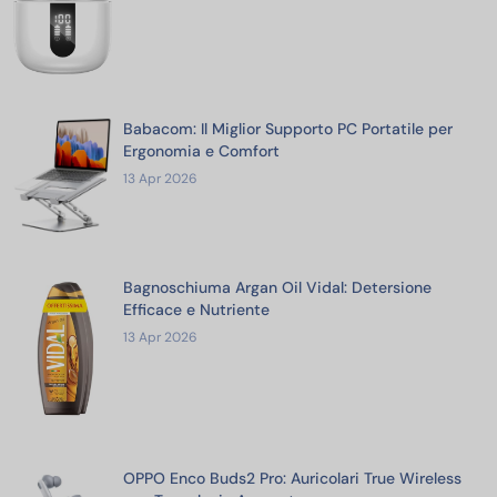
Babacom: Il Miglior Supporto PC Portatile per
Ergonomia e Comfort
13 Apr 2026
Bagnoschiuma Argan Oil Vidal: Detersione
Efficace e Nutriente
13 Apr 2026
OPPO Enco Buds2 Pro: Auricolari True Wireless