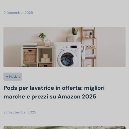
9 December 2025
Notizie
Pods per lavatrice in offerta: migliori
marche e prezzi su Amazon 2025
28 September 2025