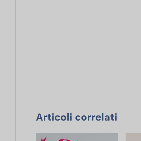
Articoli correlati