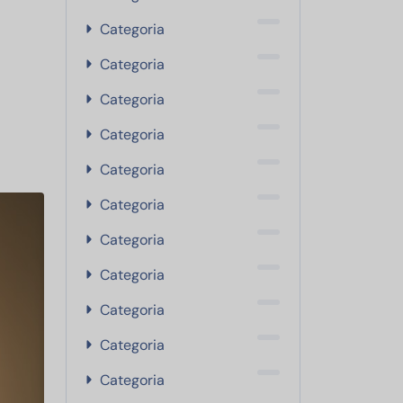
Categoria
Categoria
Categoria
Categoria
Categoria
Categoria
Categoria
Categoria
Categoria
Categoria
Categoria